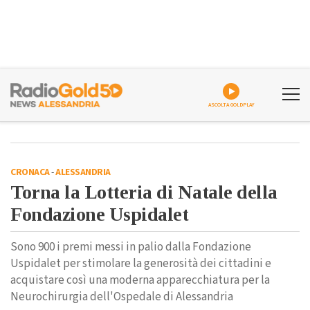
ASCOLTA GOLDPLAY
CRONACA
-
ALESSANDRIA
Torna la Lotteria di Natale della
Fondazione Uspidalet
Sono 900 i premi messi in palio dalla Fondazione
Uspidalet per stimolare la generosità dei cittadini e
acquistare così una moderna apparecchiatura per la
Neurochirurgia dell'Ospedale di Alessandria