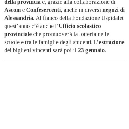
della provincia
e, grazie alla collaborazione di
Ascom
e
Confesercenti,
anche in diversi
negozi di
Alessandria.
Al fianco della Fondazione Uspidalet
quest’anno c’è anche l’
Ufficio scolastico
provinciale
che promuoverà la lotteria nelle
scuole e tra le famiglie degli studenti. L’
estrazione
dei biglietti vincenti sarà poi il
23 gennaio
.