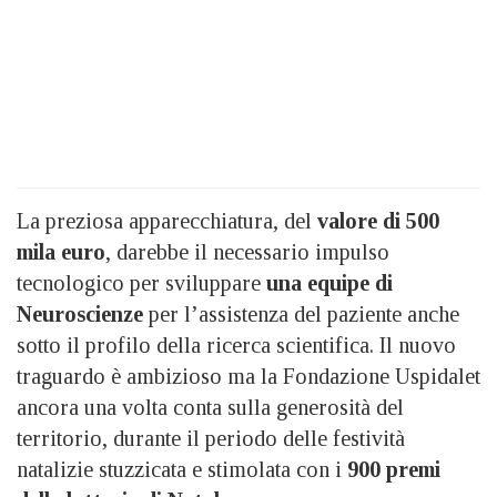
La preziosa apparecchiatura, del
valore di 500
mila euro
, darebbe il necessario impulso
tecnologico per sviluppare
una equipe di
Neuroscienze
per l’assistenza del paziente anche
sotto il profilo della ricerca scientifica. Il nuovo
traguardo è ambizioso ma la Fondazione Uspidalet
ancora una volta conta sulla generosità del
territorio, durante il periodo delle festività
natalizie stuzzicata e stimolata con i
900 premi