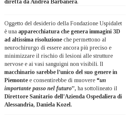
diretta da Andrea Barbanera
.
Oggetto del desiderio della Fondazione Uspidalet
è una
apparecchiatura che genera immagini 3D
ad altissima risoluzione
che permettono al
neurochirurgo di essere ancora più preciso e
minimizzare il rischio di lesioni alle strutture
nervose e ai vasi sanguigni non visibili. Il
macchinario sarebbe l’unico del suo genere in
Piemonte
e consentirebbe di muovere
“
un
importante passo nel futuro
”,
ha sottolineato il
Direttore Sanitario dell’Azienda Ospedaliera di
Alessandria, Daniela Kozel.