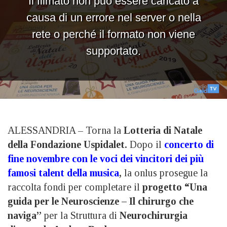
ALESSANDRIA – Torna la
Lotteria di Natale
della Fondazione Uspidalet.
Dopo il
concerto di
fine novembre con le voci dei vincitori dei più
famosi talent della musica
,
la onlus prosegue la
raccolta fondi per completare il
progetto “Una
guida per le Neuroscienze – Il chirurgo che
naviga”
per la Struttura di
Neurochirurgia