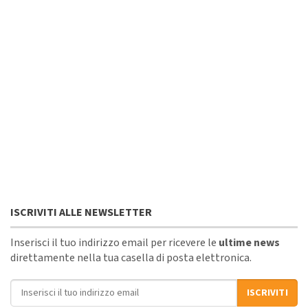
ISCRIVITI ALLE NEWSLETTER
Inserisci il tuo indirizzo email per ricevere le
ultime news
direttamente nella tua casella di posta elettronica.
Indirizzo email
ISCRIVITI