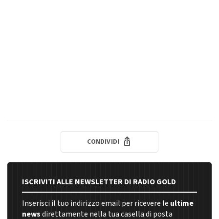
CONDIVIDI
ISCRIVITI ALLE NEWSLETTER DI RADIO GOLD
Inserisci il tuo indirizzo email per ricevere le
ultime
news
direttamente nella tua casella di posta