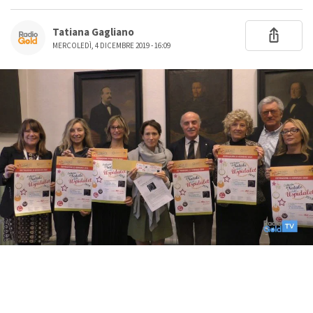
Tatiana Gagliano
MERCOLEDÌ, 4 DICEMBRE 2019 - 16:09