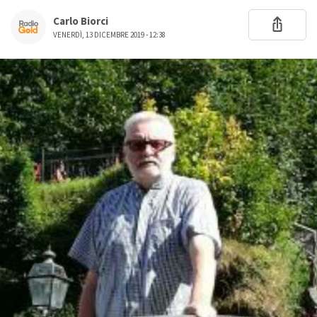
Carlo Biorci
VENERDÌ, 13 DICEMBRE 2019 - 12:38