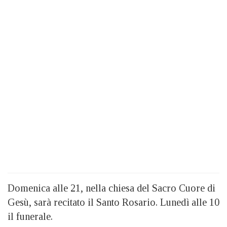
Domenica alle 21, nella chiesa del Sacro Cuore di
Gesù, sarà recitato il Santo Rosario. Lunedì alle 10
il funerale.