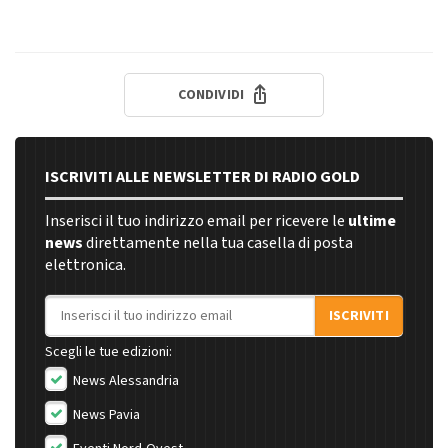
CONDIVIDI
ISCRIVITI ALLE NEWSLETTER DI RADIO GOLD
Inserisci il tuo indirizzo email per ricevere le
ultime
news
direttamente nella tua casella di posta
elettronica.
Indirizzo email
ISCRIVITI
Scegli le tue edizioni:
News Alessandria
News Pavia