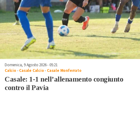
Domenica, 9 Agosto 2026 - 05:21
Calcio
-
Casale Calcio
-
Casale Monferrato
Casale: 1-1 nell’allenamento congiunto
contro il Pavia