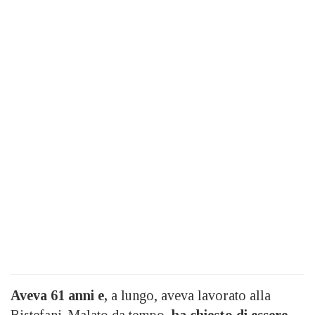
Aveva 61 anni e,
a lungo, aveva lavorato alla