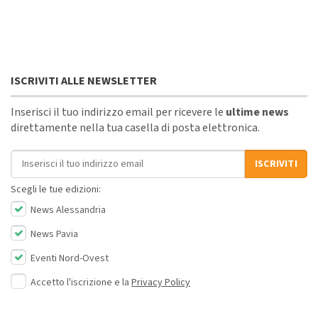
ISCRIVITI ALLE NEWSLETTER
Inserisci il tuo indirizzo email per ricevere le
ultime news
direttamente nella tua casella di posta elettronica.
Indirizzo email
ISCRIVITI
Scegli le tue edizioni:
News Alessandria
News Pavia
Eventi Nord-Ovest
Accetto l'iscrizione e la
Privacy Policy