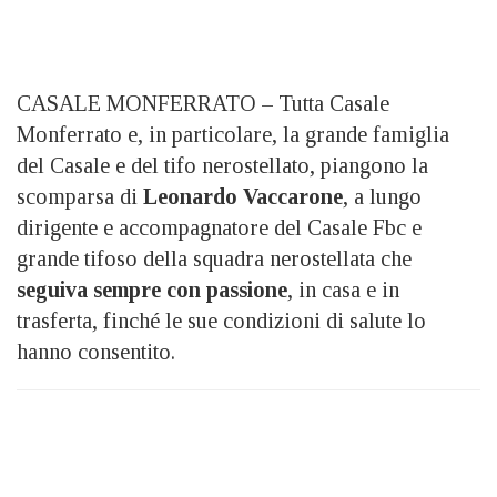
CASALE MONFERRATO – Tutta Casale
Monferrato e, in particolare, la grande famiglia
del Casale e del tifo nerostellato, piangono la
scomparsa di
Leonardo Vaccarone
, a lungo
dirigente e accompagnatore del Casale Fbc e
grande tifoso della squadra nerostellata che
seguiva sempre con passione
, in casa e in
trasferta, finché le sue condizioni di salute lo
hanno consentito.