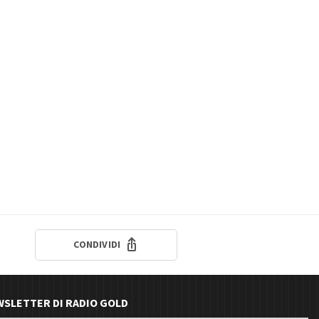
CONDIVIDI
EWSLETTER DI RADIO GOLD