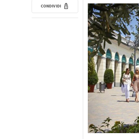
CONDIVIDI