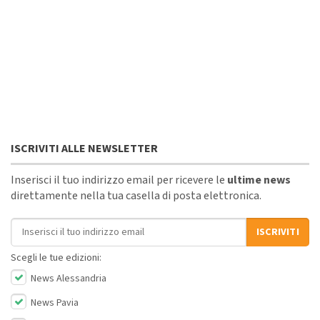
ISCRIVITI ALLE NEWSLETTER
Inserisci il tuo indirizzo email per ricevere le
ultime news
direttamente nella tua casella di posta elettronica.
Indirizzo email
ISCRIVITI
Scegli le tue edizioni:
News Alessandria
News Pavia