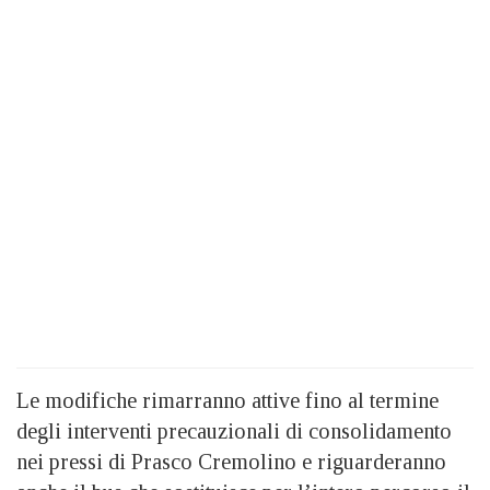
Le modifiche rimarranno attive fino al termine
degli interventi precauzionali di consolidamento
nei pressi di Prasco Cremolino e riguarderanno