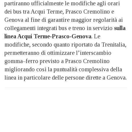
partiranno ufficialmente le modifiche agli orari
dei bus tra Acqui Terme, Prasco Cremolino e
Genova al fine di garantire maggior regolarità ai
collegamenti integrati bus e treno in servizio
sulla
linea Acqui Terme-Prasco-Genova
. Le
modifiche, secondo quanto riportato da Trenitalia,
permetteranno di ottimizzare l’interscambio
gomma–ferro previsto a Prasco Cremolino
migliorando così la puntualità complessiva della
linea in particolare delle persone dirette a Genova.