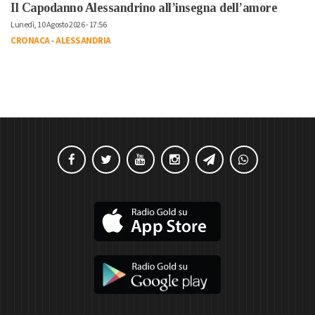
Il Capodanno Alessandrino all’insegna dell’amore
Lunedì, 10 Agosto 2026 - 17:56
CRONACA
-
ALESSANDRIA