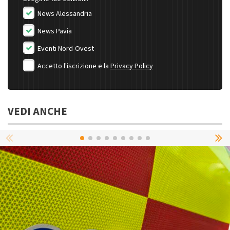
News Alessandria
News Pavia
Eventi Nord-Ovest
Accetto l'iscrizione e la
Privacy Policy
VEDI ANCHE