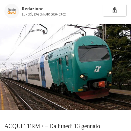
Redazione
LUNEDÌ, 13 GENNAIO 2020 - 03:02
ACQUI TERME – Da lunedì 13 gennaio