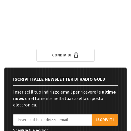
CONDIVIDI
ISCRIVITI ALLE NEWSLETTER DI RADIO GOLD
Inserisci il tuo indirizzo email per ricevere le
ultime
news
direttamente nella tua casella di posta
elettronica.
Indirizzo email
ISCRIVITI
Scegli le tue edizioni: