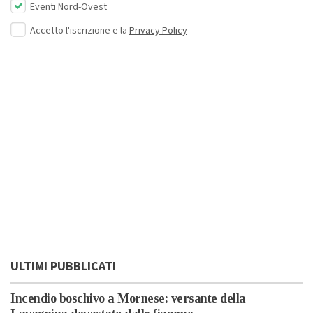
Eventi Nord-Ovest
Accetto l'iscrizione e la
Privacy Policy
ULTIMI PUBBLICATI
Incendio boschivo a Mornese: versante della