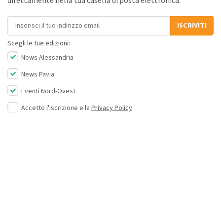
direttamente nella tua casella di posta elettronica.
Indirizzo email
ISCRIVITI
Scegli le tue edizioni:
News Alessandria
News Pavia
Eventi Nord-Ovest
Accetto l'iscrizione e la
Privacy Policy