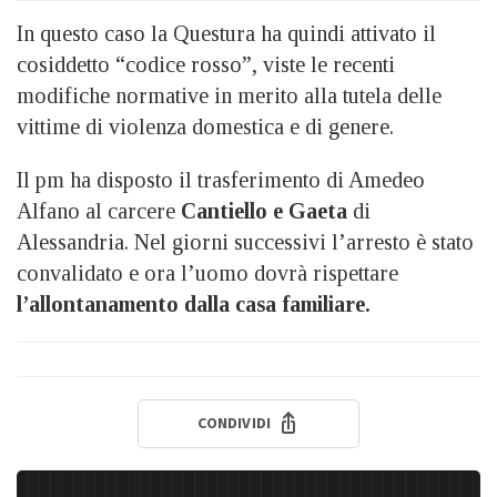
In questo caso la Questura ha quindi attivato il
cosiddetto “codice rosso”, viste le recenti
modifiche normative in merito alla tutela delle
vittime di violenza domestica e di genere.
Il pm ha disposto il trasferimento di Amedeo
Alfano al carcere
Cantiello e Gaeta
di
Alessandria. Nel giorni successivi l’arresto è stato
convalidato e ora l’uomo dovrà rispettare
l’allontanamento dalla casa familiare.
CONDIVIDI