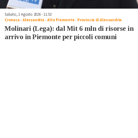
Sabato, 1 Agosto 2026 - 11:53
Cronaca
-
Alessandria
-
Alto Piemonte
-
Provincia di Alessandria
Molinari (Lega): dal Mit 6 mln di risorse in
arrivo in Piemonte per piccoli comuni