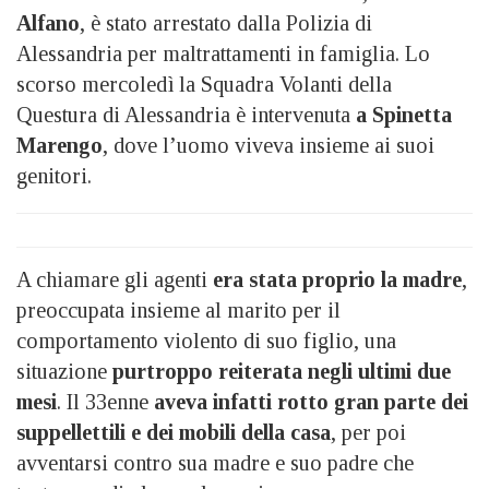
Alfano
, è stato arrestato dalla Polizia di
Alessandria per maltrattamenti in famiglia. Lo
scorso mercoledì la Squadra Volanti della
Questura di Alessandria è intervenuta
a Spinetta
Marengo
, dove l’uomo viveva insieme ai suoi
genitori.
A chiamare gli agenti
era stata proprio la madre
,
preoccupata insieme al marito per il
comportamento violento di suo figlio, una
situazione
purtroppo reiterata negli ultimi due
mesi
. Il 33enne
aveva infatti rotto gran parte dei
suppellettili e dei mobili della casa
, per poi
avventarsi contro sua madre e suo padre che