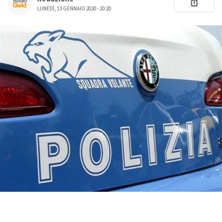
LUNEDÌ, 13 GENNAIO 2020 - 20:20