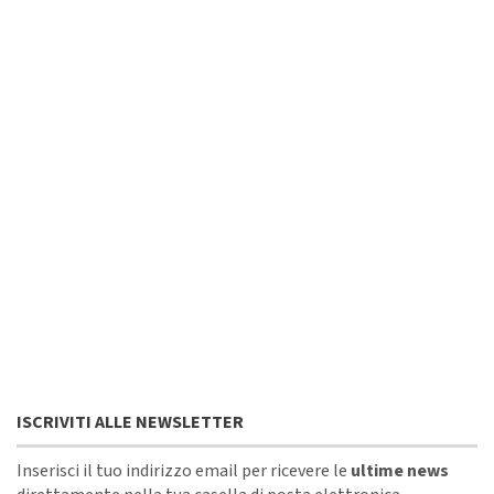
ISCRIVITI ALLE NEWSLETTER
Inserisci il tuo indirizzo email per ricevere le
ultime news