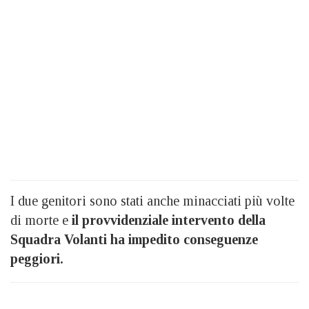
I due genitori sono stati anche minacciati più volte
di morte e
il provvidenziale intervento della
Squadra Volanti ha impedito conseguenze
peggiori.