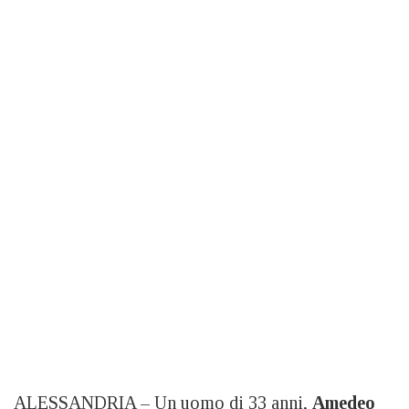
ALESSANDRIA – Un uomo di 33 anni,
Amedeo