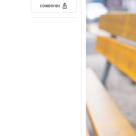
CONDIVIDI