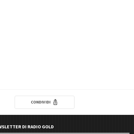
CONDIVIDI
EWSLETTER DI RADIO GOLD