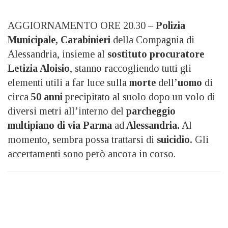
AGGIORNAMENTO ORE 20.30 –
Polizia
Municipale,
Carabinieri
della Compagnia di
Alessandria, insieme al
sostituto procuratore
Letizia Aloisio
, stanno raccogliendo tutti gli
elementi utili a far luce sulla
morte
dell’
uomo
di
circa
50 anni
precipitato al suolo dopo un volo di
diversi metri all’interno del
parcheggio
multipiano di via Parma
ad
Alessandria.
Al
momento, sembra possa trattarsi di
suicidio.
Gli
accertamenti sono però ancora in corso.