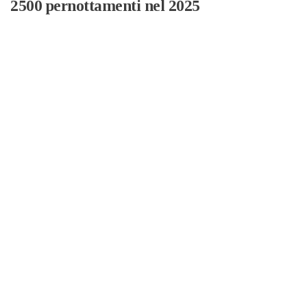
2500 pernottamenti nel 2025