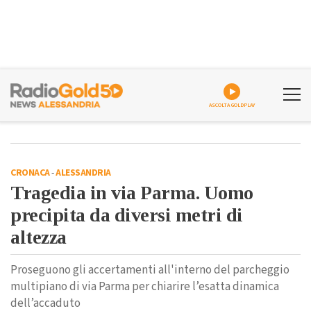
ASCOLTA GOLDPLAY
CRONACA
-
ALESSANDRIA
Tragedia in via Parma. Uomo
precipita da diversi metri di
altezza
Proseguono gli accertamenti all'interno del parcheggio
multipiano di via Parma per chiarire l’esatta dinamica
dell’accaduto