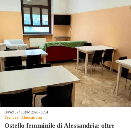
Lunedì, 27 Luglio 2026 - 05:51
Cronaca
-
Alessandria
Ostello femminile di Alessandria: oltre