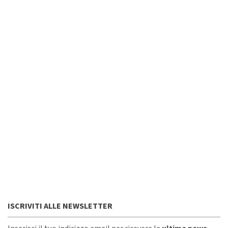
ISCRIVITI ALLE NEWSLETTER