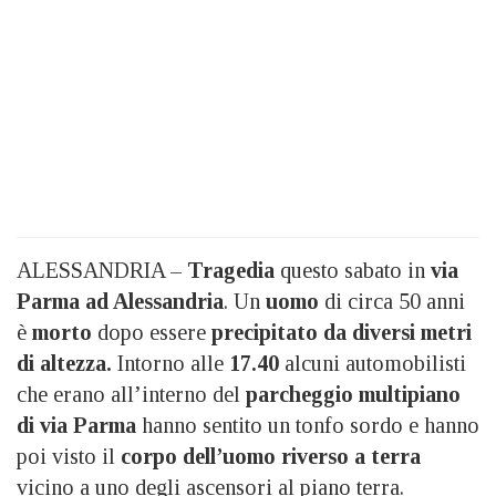
ALESSANDRIA –
Tragedia
questo sabato in
via
Parma ad Alessandria
. Un
uomo
di circa 50 anni
è
morto
dopo essere
precipitato da diversi metri
di altezza.
Intorno alle
17.40
alcuni automobilisti
che erano all’interno del
parcheggio multipiano
di via Parma
hanno sentito un tonfo sordo e hanno
poi visto il
corpo dell’uomo riverso a terra
vicino a uno degli ascensori al piano terra.