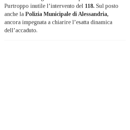
Purtroppo inutile l’intervento del
118.
Sul posto
anche la
Polizia Municipale di Alessandria,
ancora impegnata a chiarire l’esatta dinamica
dell’accaduto.