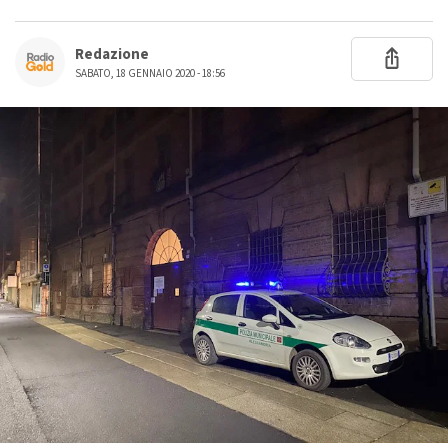
Redazione
SABATO, 18 GENNAIO 2020 - 18:56