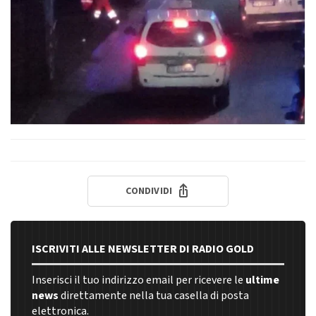
CONDIVIDI
ISCRIVITI ALLE NEWSLETTER DI RADIO GOLD
Inserisci il tuo indirizzo email per ricevere le
ultime
news
direttamente nella tua casella di posta
elettronica.