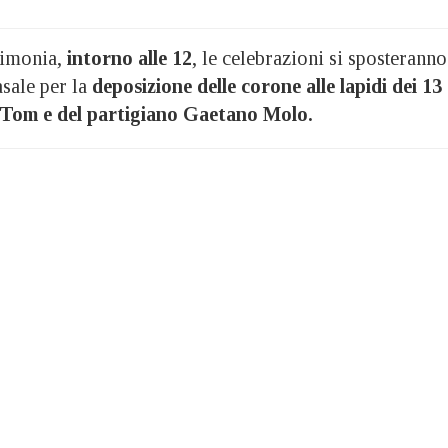
rimonia,
intorno alle 12
, le celebrazioni si sposteranno
sale per la
deposizione delle corone alle lapidi dei 13
 Tom e del partigiano Gaetano Molo.