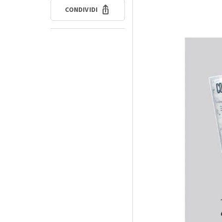
CONDIVIDI