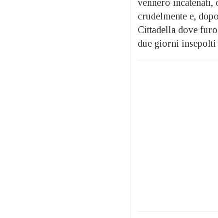
vennero incatenati, 
crudelmente e, dopo 
Cittadella dove furo
due giorni insepolti