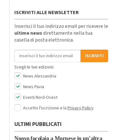
ISCRIVITI ALLE NEWSLETTER
Inserisci il tuo indirizzo email per ricevere le
ultime news
direttamente nella tua
casella di posta elettronica.
Indirizzo email
ISCRIVITI
Scegli le tue edizioni:
News Alessandria
News Pavia
Eventi Nord-Ovest
Accetto l'iscrizione e la
Privacy Policy
ULTIMI PUBBLICATI
Nuovo focolaio a Mornese in un’altra