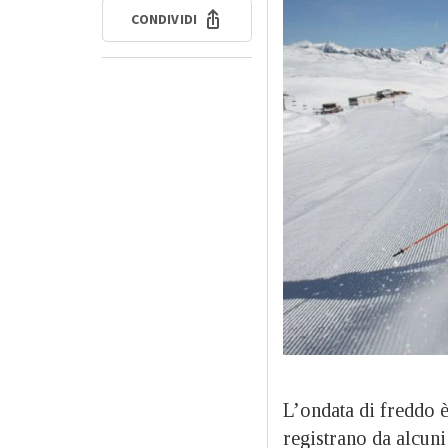
CONDIVIDI
L’ondata di freddo è
registrano da alcuni