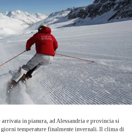
 arrivata in pianura, ad Alessandria e provincia si
 giorni temperature finalmente invernali. Il clima di