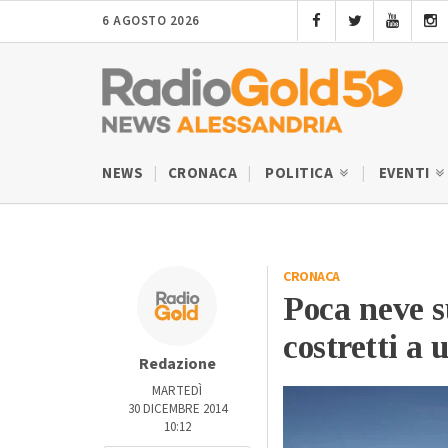
6 AGOSTO 2026
NEWS
CRONACA
POLITICA
EVENTI
CRONACA
Poca neve s
costretti a
Redazione
MARTEDÌ
30 DICEMBRE 2014
10:12