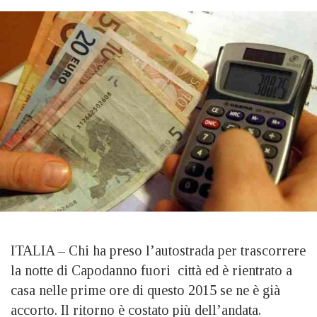
ITALIA – Chi ha preso l’autostrada per trascorrere
la notte di Capodanno fuori città ed è rientrato a
casa nelle prime ore di questo 2015 se ne è già
accorto. Il ritorno è costato più dell’andata.