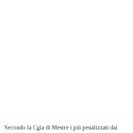
Secondo la Cgia di Mestre i più penalizzati dai