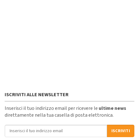
ISCRIVITI ALLE NEWSLETTER
Inserisci il tuo indirizzo email per ricevere le
ultime news
direttamente nella tua casella di posta elettronica.
Indirizzo email
ISCRIVITI