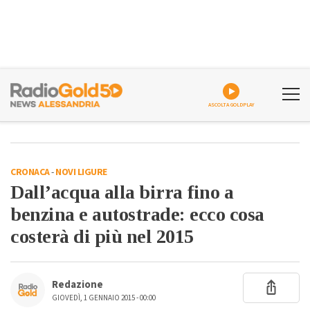
ASCOLTA GOLDPLAY
CRONACA
-
NOVI LIGURE
Dall’acqua alla birra fino a
benzina e autostrade: ecco cosa
costerà di più nel 2015
Redazione
GIOVEDÌ, 1 GENNAIO 2015 - 00:00