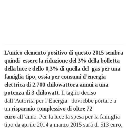
L’unico elemento positivo di questo 2015 sembra
quindi essere la riduzione del 3% della bolletta
della luce e dello 0,3% di quella del gas per una
famiglia tipo, ossia per consumi d’energia
elettrica di 2.700 chilowattora annui a una
potenza di 3 chilowatt
. Il taglio deciso
dall’Autorità per l’Energia dovrebbe portare a
un
risparmio
c
omplessivo di oltre 72
euro
all’anno. Per la luce la spesa per la famiglia
tipo da aprile 2014 a marzo 2015 sarà di 513 euro,