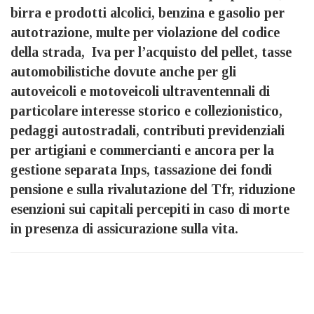
birra e prodotti alcolici, benzina e gasolio per
autotrazione, multe per violazione del codice
della strada, Iva per l’acquisto del pellet, tasse
automobilistiche dovute anche per gli
autoveicoli e motoveicoli ultraventennali di
particolare interesse storico e collezionistico,
pedaggi autostradali, contributi previdenziali
per artigiani e commercianti e ancora per la
gestione separata Inps, tassazione dei fondi
pensione e sulla rivalutazione del Tfr, riduzione
esenzioni sui capitali percepiti in caso di morte
in presenza di assicurazione sulla vita.