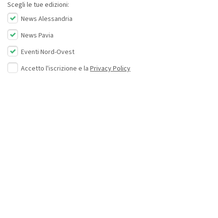
Scegli le tue edizioni:
News Alessandria
News Pavia
Eventi Nord-Ovest
Accetto l'iscrizione e la
Privacy Policy