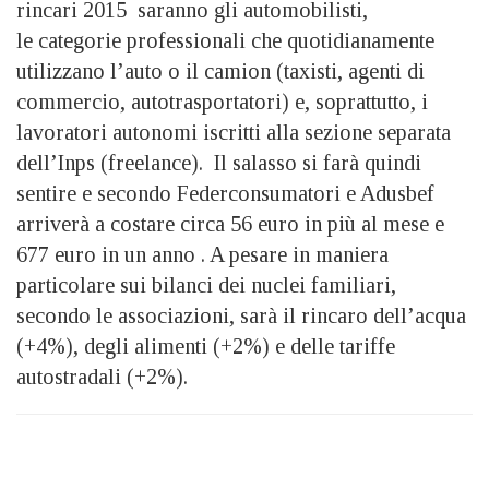
rincari 2015 saranno gli automobilisti,
le categorie professionali che quotidianamente
utilizzano l’auto o il camion (taxisti, agenti di
commercio, autotrasportatori) e, soprattutto, i
lavoratori autonomi iscritti alla sezione separata
dell’Inps (freelance). Il salasso si farà quindi
sentire e secondo Federconsumatori e Adusbef
arriverà a costare circa 56 euro in più al mese e
677 euro in un anno . A pesare in maniera
particolare sui bilanci dei nuclei familiari,
secondo le associazioni, sarà il rincaro dell’acqua
(+4%), degli alimenti (+2%) e delle tariffe
autostradali (+2%).