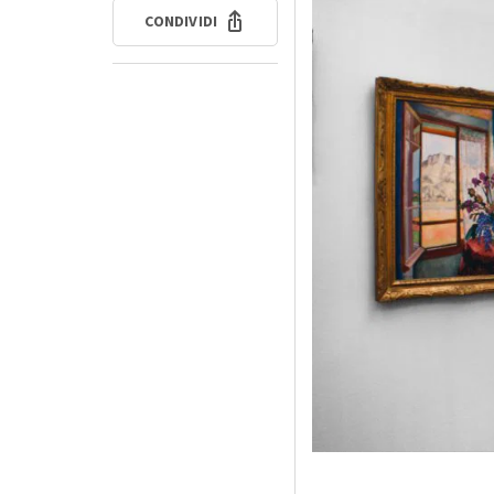
CONDIVIDI