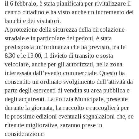
il 6 febbraio, è stata pianificata per rivitalizzare il
centro cittadino e ha visto anche un incremento dei
banchi e dei visitatori.
A protezione della sicurezza della circolazione
stradale e in particolare dei pedoni, è stata
predisposta un’ordinanza che ha previsto, tra le
8.30 e le 13.00, il divieto di transito e sosta
veicolare, anche per gli autorizzati, nella zona
interessata dall’evento commerciale. Questo ha
consentito un ordinato svolgimento dell’attività da
parte degli esercenti di vendita su area pubblica e
degli acquirenti. La Polizia Municipale, presente
durante la giornata, ha raccolto e raccoglierà per
le prossime edizioni eventuali segnalazioni che, se
ritenute migliorative, saranno prese in
considerazione.