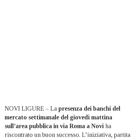
NOVI LIGURE – La
presenza dei banchi del
mercato settimanale del giovedì mattina
sull’area pubblica in via Roma a Novi
ha
riscontrato un buon successo. L’iniziativa, partita