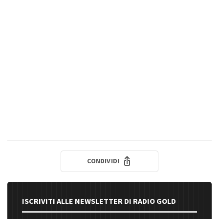
CONDIVIDI
ISCRIVITI ALLE NEWSLETTER DI RADIO GOLD