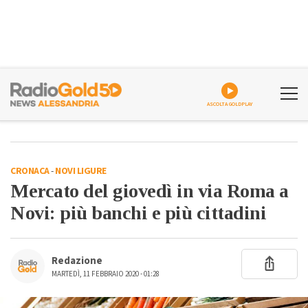
ASCOLTA GOLDPLAY
CRONACA
-
NOVI LIGURE
Mercato del giovedì in via Roma a
Novi: più banchi e più cittadini
Redazione
MARTEDÌ, 11 FEBBRAIO 2020 - 01:28