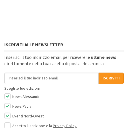
ISCRIVITI ALLE NEWSLETTER
Inserisci il tuo indirizzo email per ricevere le
ultime news
direttamente nella tua casella di posta elettronica.
Indirizzo email
ISCRIVITI
Scegli le tue edizioni:
News Alessandria
News Pavia
Eventi Nord-Ovest
Accetto l'iscrizione e la
Privacy Policy