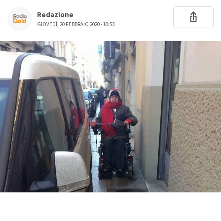
Redazione
GIOVEDÌ, 20 FEBBRAIO 2020 - 10:53