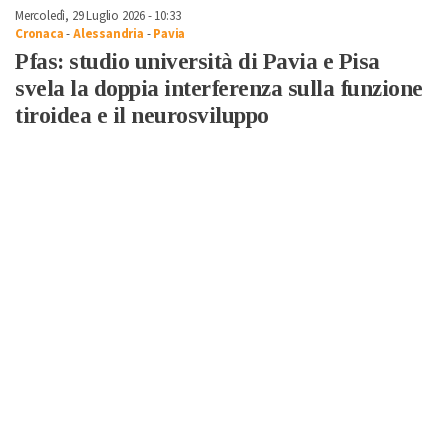
Mercoledì, 29 Luglio 2026 - 10:33
Cronaca
-
Alessandria
-
Pavia
Pfas: studio università di Pavia e Pisa
svela la doppia interferenza sulla funzione
tiroidea e il neurosviluppo