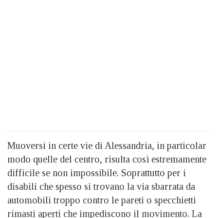
Muoversi in certe vie di Alessandria, in particolar
modo quelle del centro, risulta così estremamente
difficile se non impossibile. Soprattutto per i
disabili che spesso si trovano la via sbarrata da
automobili troppo contro le pareti o specchietti
rimasti aperti che impediscono il movimento. La