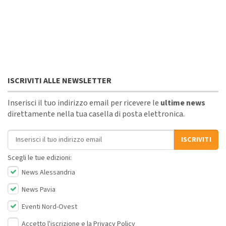
ISCRIVITI ALLE NEWSLETTER
Inserisci il tuo indirizzo email per ricevere le
ultime news
direttamente nella tua casella di posta elettronica.
Indirizzo email
ISCRIVITI
Scegli le tue edizioni:
News Alessandria
News Pavia
Eventi Nord-Ovest
Accetto l'iscrizione e la
Privacy Policy