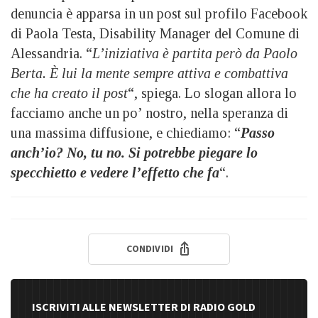
denuncia è apparsa in un post sul profilo Facebook
di Paola Testa, Disability Manager del Comune di
Alessandria. “
L’iniziativa è partita però da Paolo
Berta. È lui la mente sempre attiva e combattiva
che ha creato il post
“, spiega. Lo slogan allora lo
facciamo anche un po’ nostro, nella speranza di
una massima diffusione, e chiediamo: “
Passo
anch’io? No, tu no. Si potrebbe piegare lo
specchietto e vedere l’effetto che fa
“.
CONDIVIDI
ISCRIVITI ALLE NEWSLETTER DI RADIO GOLD