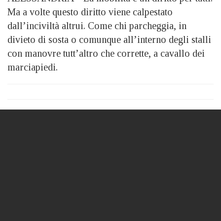
Ma a volte questo diritto viene calpestato
dall’inciviltà altrui. Come chi parcheggia, in
divieto di sosta o comunque all’interno degli stalli
con manovre tutt’altro che corrette, a cavallo dei
marciapiedi.