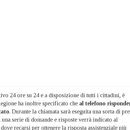
vo 24 ore su 24 e a disposizione di tutti i cittadini, è
egione ha inoltre specificato che
al telefono risponde
zato
. Durante la chiamata sarà eseguita una sorta di pre
di una serie di domande e risposte verrà indicato al
 dove recarsi per ottenere la risposta assistenziale più