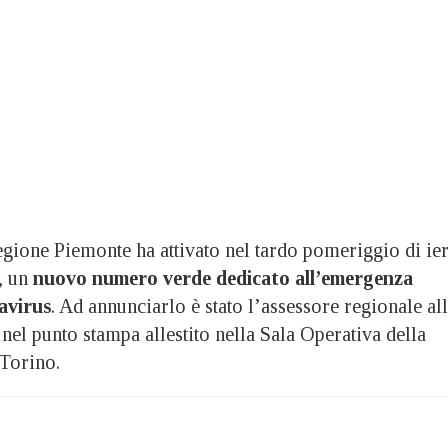
ne Piemonte ha attivato nel tardo pomeriggio di ier
, un
nuovo numero verde dedicato all’emergenza
avirus
. Ad annunciarlo è stato l’assessore regionale al
, nel punto stampa allestito nella Sala Operativa della
 Torino.