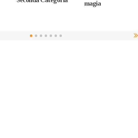
Seconda Categoria
magia