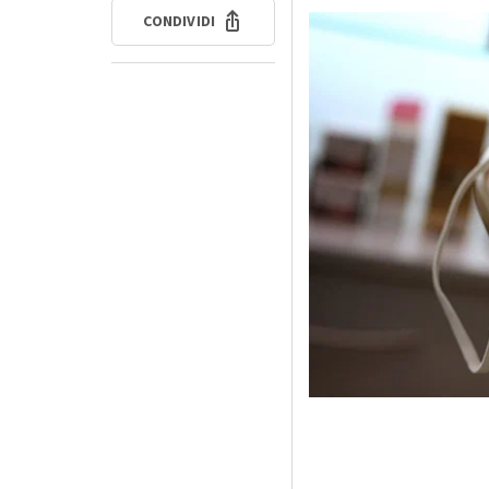
CONDIVIDI