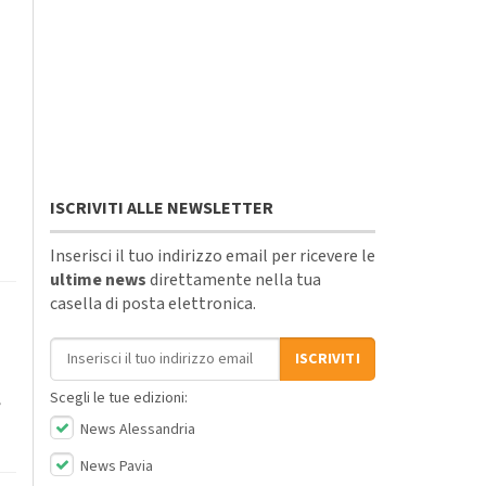
ISCRIVITI ALLE NEWSLETTER
Inserisci il tuo indirizzo email per ricevere le
ultime news
direttamente nella tua
casella di posta elettronica.
Indirizzo email
ISCRIVITI
Scegli le tue edizioni:
e
News Alessandria
News Pavia