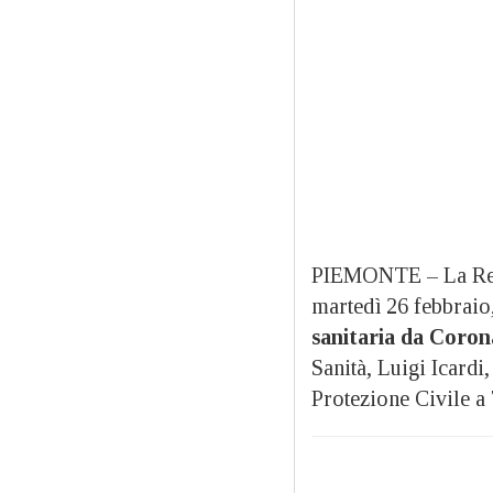
PIEMONTE – La Regio
martedì 26 febbraio
sanitaria da Coron
Sanità, Luigi Icardi
Protezione Civile a