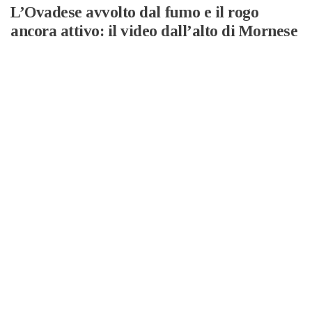
L’Ovadese avvolto dal fumo e il rogo
ancora attivo: il video dall’alto di Mornese