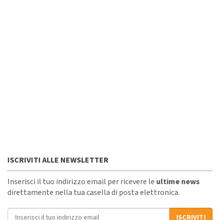
ISCRIVITI ALLE NEWSLETTER
Inserisci il tuo indirizzo email per ricevere le
ultime news
direttamente nella tua casella di posta elettronica.
Indirizzo email
ISCRIVITI