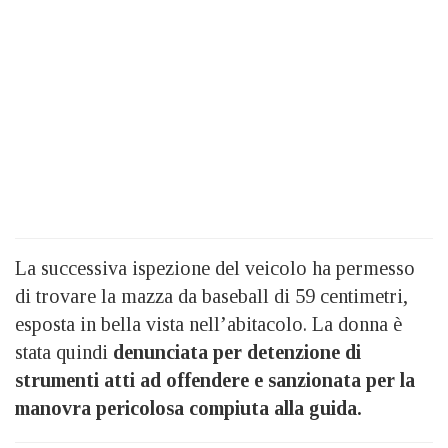
La successiva ispezione del veicolo ha permesso
di trovare la mazza da baseball di 59 centimetri,
esposta in bella vista nell’abitacolo. La donna è
stata quindi
denunciata per detenzione di
strumenti atti ad offendere e sanzionata per la
manovra pericolosa compiuta alla guida.