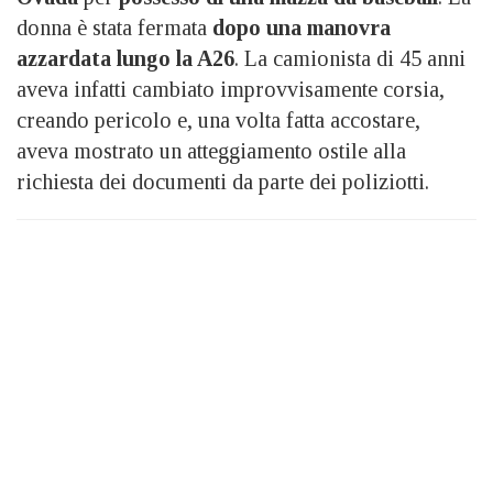
donna è stata fermata
dopo una manovra
azzardata lungo la A26
. La camionista di 45 anni
aveva infatti cambiato improvvisamente corsia,
creando pericolo e, una volta fatta accostare,
aveva mostrato un atteggiamento ostile alla
richiesta dei documenti da parte dei poliziotti.