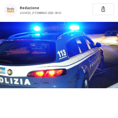
Redazione
GIOVEDÌ, 27 FEBBRAIO 2020 - 09:53