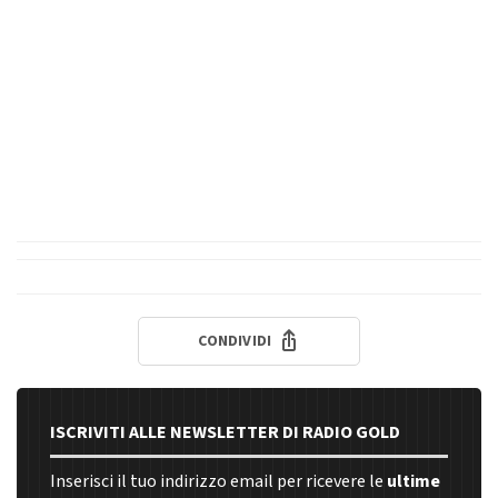
CONDIVIDI
ISCRIVITI ALLE NEWSLETTER DI RADIO GOLD
Inserisci il tuo indirizzo email per ricevere le
ultime