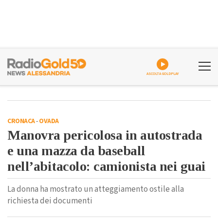
ASCOLTA GOLDPLAY
CRONACA
-
OVADA
Manovra pericolosa in autostrada
e una mazza da baseball
nell’abitacolo: camionista nei guai
La donna ha mostrato un atteggiamento ostile alla
richiesta dei documenti