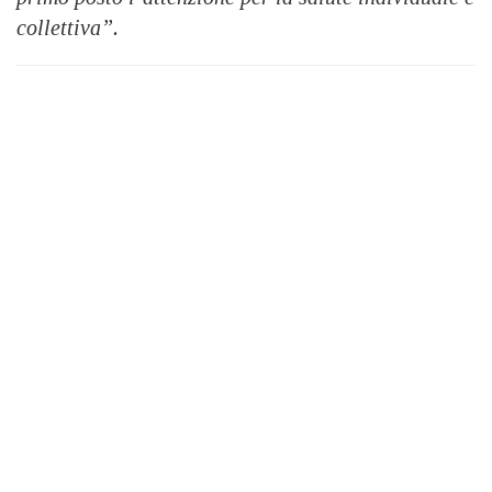
collettiva”.