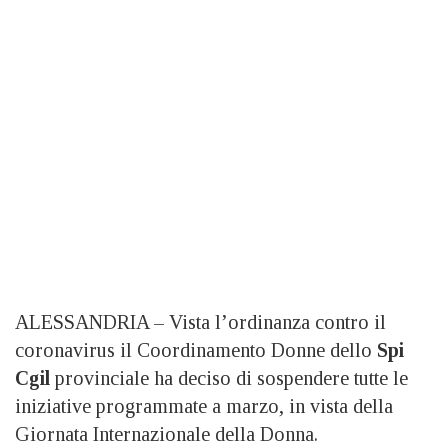
ALESSANDRIA – Vista l’ordinanza contro il
coronavirus il Coordinamento Donne dello
Spi
Cgil
provinciale ha deciso di sospendere tutte le
iniziative programmate a marzo, in vista della
Giornata Internazionale della Donna.