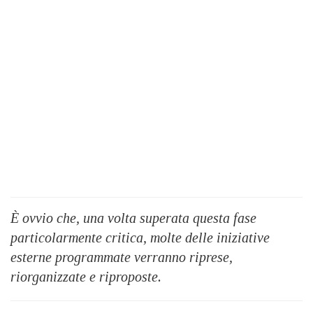
È ovvio che, una volta superata questa fase
particolarmente critica, molte delle iniziative
esterne programmate verranno riprese,
riorganizzate e riproposte.