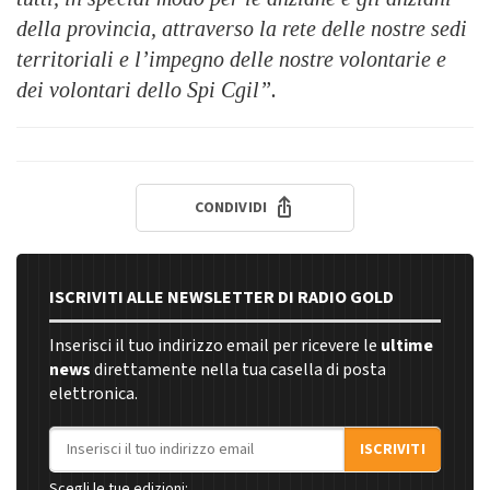
della provincia, attraverso la rete delle nostre sedi
territoriali e l’impegno delle nostre volontarie e
dei volontari dello Spi Cgil”.
CONDIVIDI
ISCRIVITI ALLE NEWSLETTER DI RADIO GOLD
Inserisci il tuo indirizzo email per ricevere le
ultime
news
direttamente nella tua casella di posta
elettronica.
Indirizzo email
ISCRIVITI
Scegli le tue edizioni: