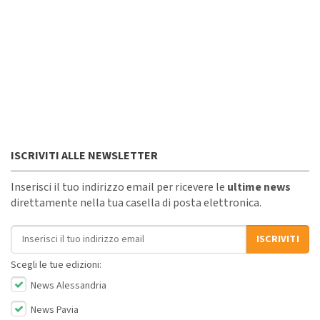
ISCRIVITI ALLE NEWSLETTER
Inserisci il tuo indirizzo email per ricevere le
ultime news
direttamente nella tua casella di posta elettronica.
Indirizzo email
ISCRIVITI
Scegli le tue edizioni:
News Alessandria
News Pavia