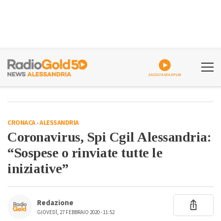
ASCOLTA GOLDPLAY
CRONACA
-
ALESSANDRIA
Coronavirus, Spi Cgil Alessandria:
“Sospese o rinviate tutte le
iniziative”
Redazione
GIOVEDÌ, 27 FEBBRAIO 2020 - 11:52