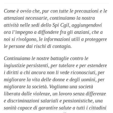
Come è ovvio che, pur con tutte le precauzioni e le
attenzioni necessarie, continuiamo la nostra
attività nelle sedi dello Spi Cgil, aggiungendovi
ora l’impegno a diffondere fra gli anziani, che a
noi si rivolgono, le informazioni utili a proteggere
le persone dai rischi di contagio.
Continuiamo le nostre battaglie contro le
ingiustizie persistenti, per tutelare e per estendere
i diritti a chi ancora non li vede riconosciuti, per
migliorare la vita delle donne e degli uomini, per
migliorare la società. Vogliamo una società
liberata dalle violenze, un lavoro senza differenze
e discriminazioni salariali e pensionistiche, una
sanità capace di garantire salute a tutti i cittadini