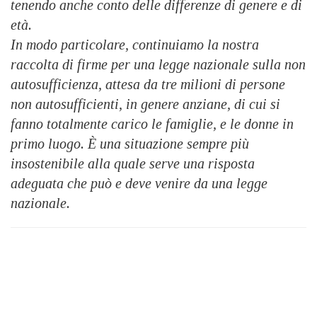
tenendo anche conto delle differenze di genere e di
età.
In modo particolare, continuiamo la nostra
raccolta di firme per una legge nazionale sulla non
autosufficienza, attesa da tre milioni di persone
non autosufficienti, in genere anziane, di cui si
fanno totalmente carico le famiglie, e le donne in
primo luogo. È una situazione sempre più
insostenibile alla quale serve una risposta
adeguata che può e deve venire da una legge
nazionale.