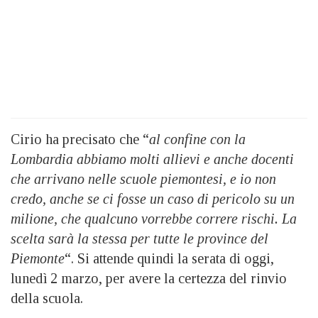
Cirio ha precisato che “
al confine con la
Lombardia abbiamo molti allievi e anche docenti
che arrivano nelle scuole piemontesi, e io non
credo, anche se ci fosse un caso di pericolo su un
milione, che qualcuno vorrebbe correre rischi. La
scelta sarà la stessa per tutte le province del
Piemonte
“. Si attende quindi la serata di oggi,
lunedì 2 marzo, per avere la certezza del rinvio
della scuola.