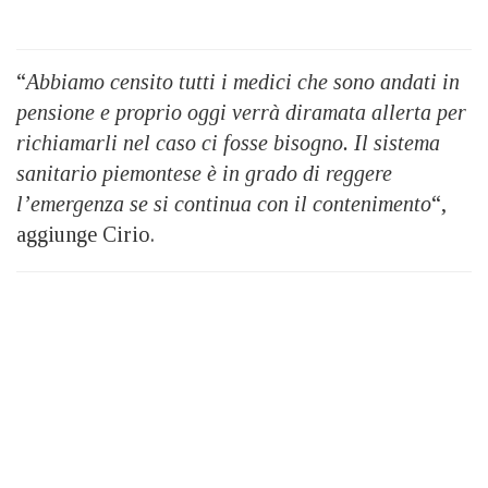
“
Abbiamo censito tutti i medici che sono andati in
pensione e proprio oggi verrà diramata allerta per
richiamarli nel caso ci fosse bisogno. Il sistema
sanitario piemontese è in grado di reggere
l’emergenza se si continua con il contenimento
“,
aggiunge Cirio.