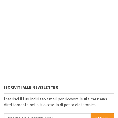
ISCRIVITI ALLE NEWSLETTER
Inserisci il tuo indirizzo email per ricevere le
ultime news
direttamente nella tua casella di posta elettronica.
Indirizzo email