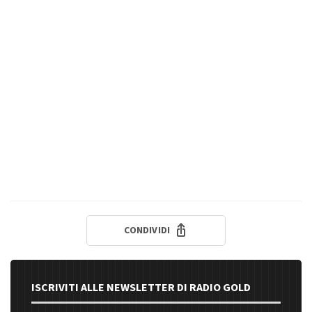
CONDIVIDI
ISCRIVITI ALLE NEWSLETTER DI RADIO GOLD