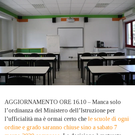
AGGIORNAMENTO ORE 16.10 – Manca solo
l’ordinanza del Ministero dell’Istruzione per
l’ufficialità ma è ormai certo che
le scuole di ogni
ordine e grado saranno chiuse sino a sabato 7