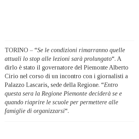
TORINO – “
Se le condizioni rimarranno quelle
attuali lo stop alle lezioni sarà prolungato
“. A
dirlo è stato il governatore del Piemonte Alberto
Cirio nel corso di un incontro con i giornalisti a
Palazzo Lascaris, sede della Regione. “
Entro
questa sera la Regione Piemonte deciderà se e
quando riaprire le scuole per permettere alle
famiglie di organizzarsi
“.