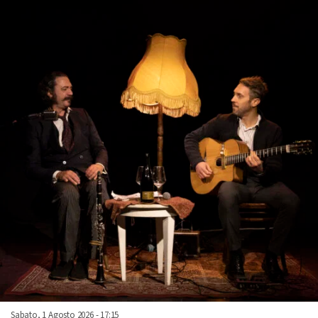
Sabato, 1 Agosto 2026 - 17:15