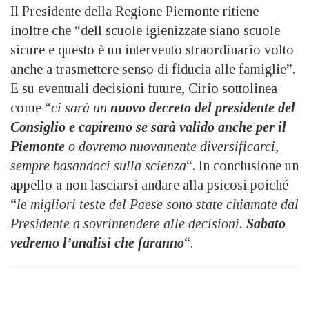
Il Presidente della Regione Piemonte ritiene
inoltre che “dell scuole igienizzate siano scuole
sicure e questo è un intervento straordinario volto
anche a trasmettere senso di fiducia alle famiglie”.
E su eventuali decisioni future, Cirio sottolinea
come “
ci sarà un
nuovo decreto del presidente del
Consiglio e capiremo se sarà valido anche per il
Piemonte
o dovremo nuovamente diversificarci,
sempre basandoci sulla scienza
“. In conclusione un
appello a non lasciarsi andare alla psicosi poiché
“
le migliori teste del Paese sono state chiamate dal
Presidente a sovrintendere alle decisioni.
Sabato
vedremo l’analisi che faranno
“.