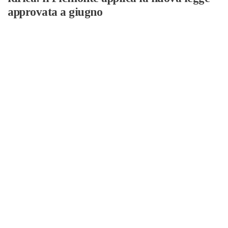
approvata a giugno