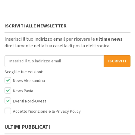
ISCRIVITI ALLE NEWSLETTER
Inserisci il tuo indirizzo email per ricevere le
ultime news
direttamente nella tua casella di posta elettronica.
Indirizzo email
ISCRIVITI
Scegli le tue edizioni:
News Alessandria
News Pavia
Eventi Nord-Ovest
Accetto l'iscrizione e la
Privacy Policy
ULTIMI PUBBLICATI