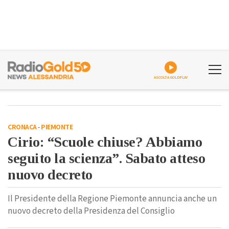
ASCOLTA GOLDPLAY
CRONACA
-
PIEMONTE
Cirio: “Scuole chiuse? Abbiamo
seguito la scienza”. Sabato atteso
nuovo decreto
Il Presidente della Regione Piemonte annuncia anche un
nuovo decreto della Presidenza del Consiglio