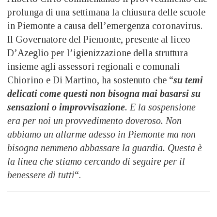
prolunga di una settimana la chiusura delle scuole
in Piemonte a causa dell’emergenza coronavirus.
Il Governatore del Piemonte, presente al liceo
D’Azeglio per l’igienizzazione della struttura
insieme agli assessori regionali e comunali
Chiorino e Di Martino, ha sostenuto che “
su temi
delicati come questi non bisogna mai basarsi su
sensazioni o improvvisazione
. E la sospensione
era per noi un provvedimento doveroso. Non
abbiamo un allarme adesso in Piemonte ma non
bisogna nemmeno abbassare la guardia. Questa è
la linea che stiamo cercando di seguire per il
benessere di tutti
“.