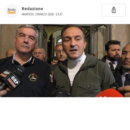
Redazione
MARTEDÌ, 3 MARZO 2020 - 13:27