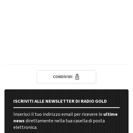
CONDIVIDI
ISCRIVITI ALLE NEWSLETTER DI RADIO GOLD
Inserisci il tuo indirizzo email per ricevere le
ultime
news
direttamente nella tua casella di posta
elettronica.