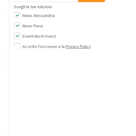
Scegli le tue edizioni:
News Alessandria
News Pavia
Eventi Nord-Ovest
Accetto l'iscrizione e la
Privacy Policy