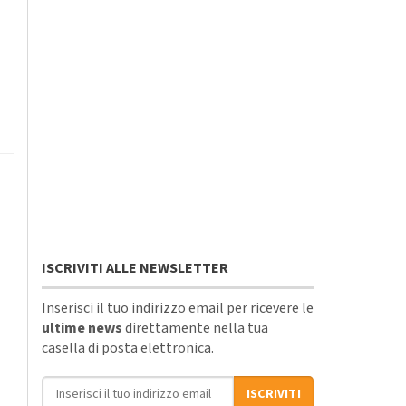
ISCRIVITI ALLE NEWSLETTER
Inserisci il tuo indirizzo email per ricevere le
ultime news
direttamente nella tua
casella di posta elettronica.
Indirizzo email
ISCRIVITI