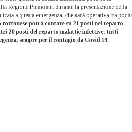
lla Regione Piemonte, durante la presentazione della
dicata a questa emergenza, che sarà operativa tra pochi
 tortonese potrà contare su 21 posti nel reparto
ri 20 posti del reparto malattie infettive, tutti
 degenza, sempre per il contagio da Covid 19.