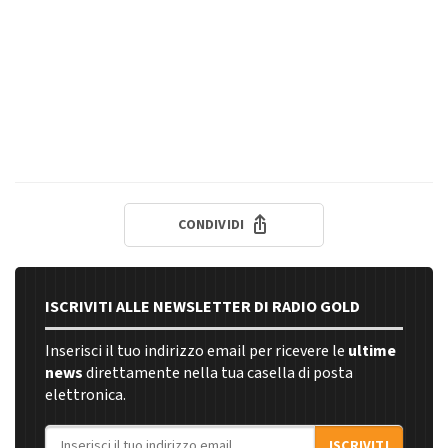
CONDIVIDI
ISCRIVITI ALLE NEWSLETTER DI RADIO GOLD
Inserisci il tuo indirizzo email per ricevere le
ultime
news
direttamente nella tua casella di posta
elettronica.
Indirizzo email
ISCRIVITI