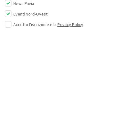
News Pavia
Eventi Nord-Ovest
Accetto l'iscrizione e la
Privacy Policy