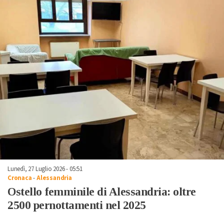
Lunedì, 27 Luglio 2026 - 05:51
Cronaca
-
Alessandria
Ostello femminile di Alessandria: oltre
2500 pernottamenti nel 2025