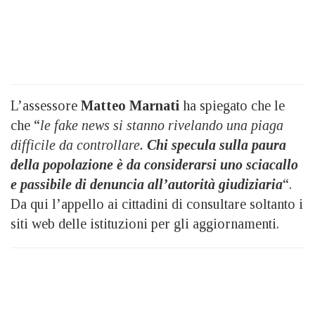
L’assessore
Matteo Marnati
ha spiegato che le
che “
le fake news si stanno rivelando una piaga
difficile da controllare.
Chi specula sulla paura
della popolazione è da considerarsi uno sciacallo
e passibile di denuncia all’autorità giudiziaria
“.
Da qui l’appello ai cittadini di consultare soltanto i
siti web delle istituzioni per gli aggiornamenti.