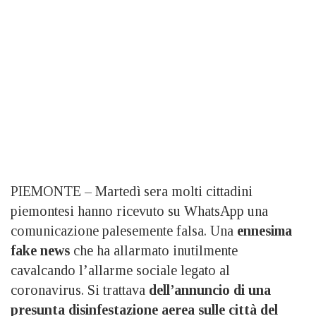
PIEMONTE – Martedì sera molti cittadini
piemontesi hanno ricevuto su WhatsApp una
comunicazione palesemente falsa. Una
ennesima
fake news
che ha allarmato inutilmente
cavalcando l’allarme sociale legato al
coronavirus. Si trattava
dell’annuncio di una
presunta disinfestazione aerea sulle città del