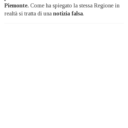
Piemonte.
Come ha spiegato la stessa Regione in
realtà si tratta di una
notizia falsa
.