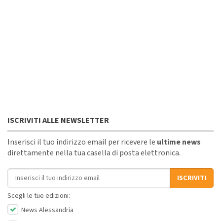
ISCRIVITI ALLE NEWSLETTER
Inserisci il tuo indirizzo email per ricevere le
ultime news
direttamente nella tua casella di posta elettronica.
Indirizzo email
ISCRIVITI
Scegli le tue edizioni:
News Alessandria