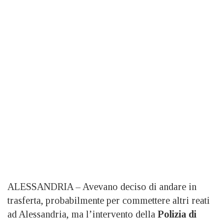
ALESSANDRIA – Avevano deciso di andare in
trasferta, probabilmente per commettere altri reati
ad Alessandria, ma l’intervento della
Polizia di