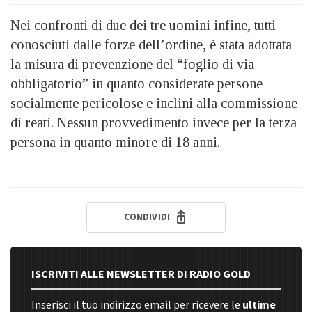
Nei confronti di due dei tre uomini infine, tutti
conosciuti dalle forze dell’ordine, è stata adottata
la misura di prevenzione del “foglio di via
obbligatorio” in quanto considerate persone
socialmente pericolose e inclini alla commissione
di reati. Nessun provvedimento invece per la terza
persona in quanto minore di 18 anni.
CONDIVIDI
ISCRIVITI ALLE NEWSLETTER DI RADIO GOLD
Inserisci il tuo indirizzo email per ricevere le
ultime