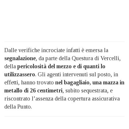
Dalle verifiche incrociate infatti è emersa la
segnalazione
, da parte della Questura di Vercelli,
della
pericolosità del mezzo e di quanti lo
utilizzassero
. Gli agenti intervenuti sul posto, in
effetti, hanno trovato
nel bagagliaio, una mazza in
metallo di 26 centimetri
, subito sequestrata, e
riscontrato l’assenza della copertura assicurativa
della Punto.