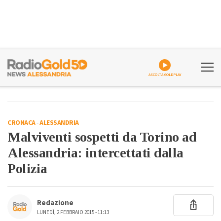
ASCOLTA GOLDPLAY
CRONACA
-
ALESSANDRIA
Malviventi sospetti da Torino ad
Alessandria: intercettati dalla
Polizia
Redazione
LUNEDÌ, 2 FEBBRAIO 2015 - 11:13