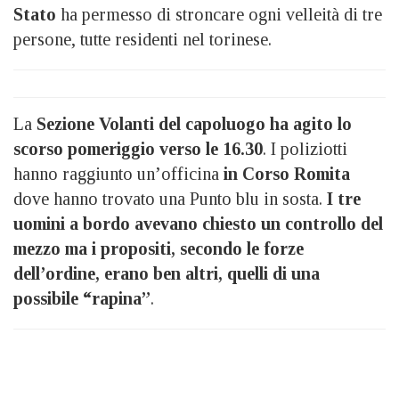
Stato
ha permesso di stroncare ogni velleità di tre
persone, tutte residenti nel torinese.
La
Sezione Volanti del capoluogo ha agito lo
scorso pomeriggio verso le 16.30
. I poliziotti
hanno raggiunto un’officina
in Corso Romita
dove hanno trovato una Punto blu in sosta.
I tre
uomini a bordo avevano chiesto un controllo del
mezzo ma i propositi, secondo le forze
dell’ordine, erano ben altri, quelli di una
possibile “rapina”
.