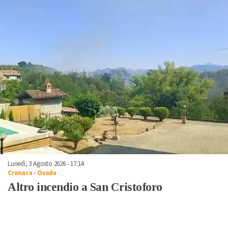
Lunedì, 3 Agosto 2026 - 17:14
Cronaca
-
Ovada
Altro incendio a San Cristoforo