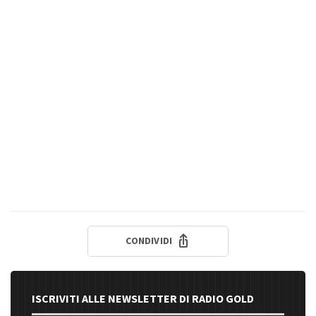
CONDIVIDI
ISCRIVITI ALLE NEWSLETTER DI RADIO GOLD