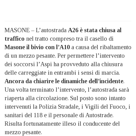
MASONE – L’autostrada
A26 è stata chiusa al
traffico
nel tratto compreso tra il casello di
Masone il bivio con l’A10
a causa del ribaltamento
di un mezzo pesante. Per permettere l’intervento
dei soccorsi l’Aspi ha provveduto alla chiusura
delle carreggiate in entrambi i sensi di marcia.
Ancora da chiarire le dinamiche dell’incidente
.
Una volta terminato l’intervento, l’autostrada sarà
riaperta alla circolazione. Sul posto sono intanto
intervenuti la Polizia Stradale, i Vigili del Fuoco, i
sanitari del 118 e il personale di Autostrade.
Risulta fortunatamente illeso il conducente del
mezzo pesante.