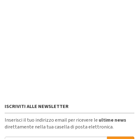
ISCRIVITI ALLE NEWSLETTER
Inserisci il tuo indirizzo email per ricevere le
ultime news
direttamente nella tua casella di posta elettronica.