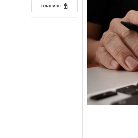
CONDIVIDI