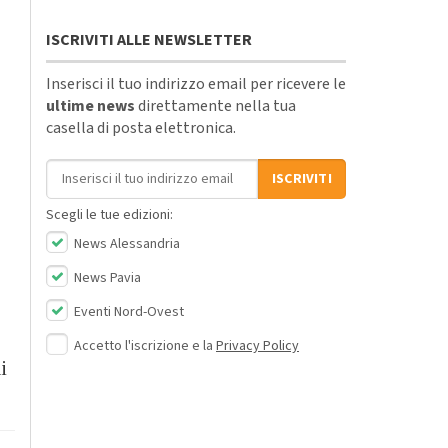
ISCRIVITI ALLE NEWSLETTER
Inserisci il tuo indirizzo email per ricevere le
ultime news
direttamente nella tua
casella di posta elettronica.
Indirizzo email
ISCRIVITI
Scegli le tue edizioni:
News Alessandria
News Pavia
Eventi Nord-Ovest
Accetto l'iscrizione e la
Privacy Policy
i