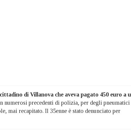
cittadino di Villanova che aveva pagato 450 euro a 
n numerosi precedenti di polizia, per degli pneumatici
e, mai recapitato. Il 35enne è stato denunciato per