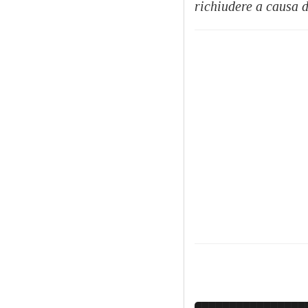
richiudere a causa 