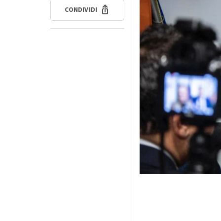
CONDIVIDI