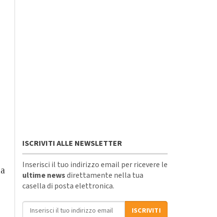
ISCRIVITI ALLE NEWSLETTER
Inserisci il tuo indirizzo email per ricevere le
la
ultime news
direttamente nella tua
casella di posta elettronica.
Indirizzo email
ISCRIVITI