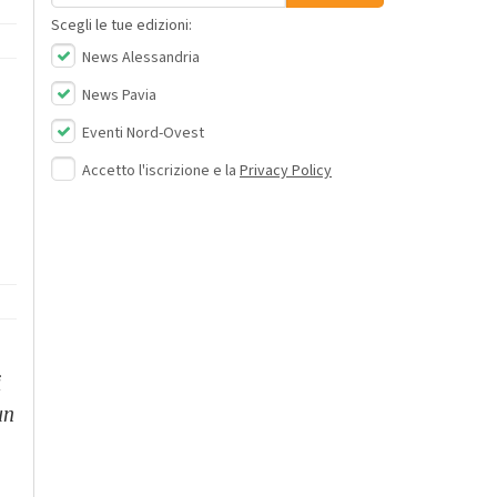
Scegli le tue edizioni:
News Alessandria
News Pavia
Eventi Nord-Ovest
Accetto l'iscrizione e la
Privacy Policy
i
un