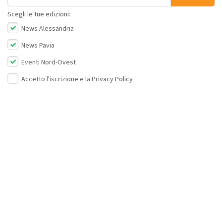
Scegli le tue edizioni:
News Alessandria
News Pavia
Eventi Nord-Ovest
Accetto l'iscrizione e la
Privacy Policy