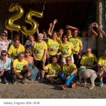
Sabato, 8 Agosto 2026 - 05:09