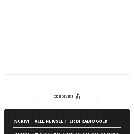
CONDIVIDI
ISCRIVITI ALLE NEWSLETTER DI RADIO GOLD