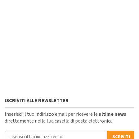
ISCRIVITI ALLE NEWSLETTER
Inserisci il tuo indirizzo email per ricevere le
ultime news
direttamente nella tua casella di posta elettronica.
Indirizzo email
ISCRIVITI