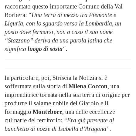
raccontato questo importante Comune della Val
Borbera:
“Una terra di mezzo tra Piemonte e
Liguria, con lo sguardo verso la Lombardia, un
posto dove fermarsi, non a caso il suo nome
“Stazzano” deriva da una parola latina che
significa
luogo di sosta
“.
In particolare, poi, Striscia la Notizia si è
soffermata sulla storia di
Milena Coccon
, una
imprenditrice tornata nella sua terra di origine per
produrre il salame nobile del Giarolo e il
formaggio
Montebore
, una delle eccellenze
culinarie del territorio:
“Era già presente al
banchetto di nozze di Isabella d’Aragona”.