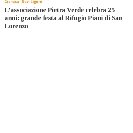
Cronaca
-
Novi Ligure
L’associazione Pietra Verde celebra 25
anni: grande festa al Rifugio Piani di San
Lorenzo