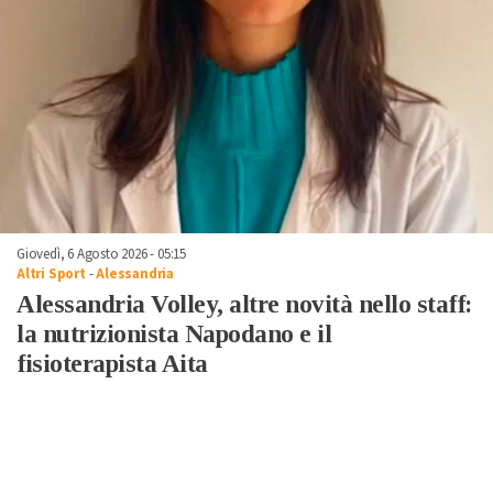
Giovedì, 6 Agosto 2026 - 05:15
Altri Sport
-
Alessandria
Alessandria Volley, altre novità nello staff:
la nutrizionista Napodano e il
fisioterapista Aita