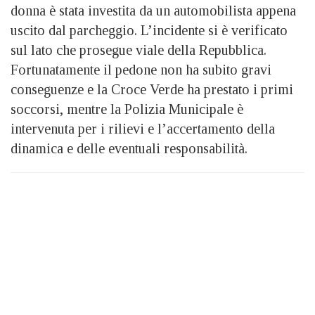
donna è stata investita da un automobilista appena
uscito dal parcheggio. L’incidente si è verificato
sul lato che prosegue viale della Repubblica.
Fortunatamente il pedone non ha subito gravi
conseguenze e la Croce Verde ha prestato i primi
soccorsi, mentre la Polizia Municipale è
intervenuta per i rilievi e l’accertamento della
dinamica e delle eventuali responsabilità.