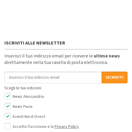
ISCRIVITI ALLE NEWSLETTER
Inserisci il tuo indirizzo email per ricevere le
ultime news
direttamente nella tua casella di posta elettronica.
Indirizzo email
ISCRIVITI
Scegli le tue edizioni:
News Alessandria
News Pavia
Eventi Nord-Ovest
Accetto l'iscrizione e la
Privacy Policy