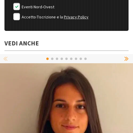
Eventi Nord-Ovest
Accetto l'iscrizione e la
Privacy Policy
VEDI ANCHE