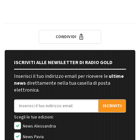
CONDIVIDI
ISCRIVITI ALLE NEWSLETTER DI RADIO GOLD
Inserisci il tuo indirizzo email per ricevere le
ultime
news
direttamente nella tua casella di posta
elettronica.
Indirizzo email
ISCRIVITI
Scegli le tue edizioni:
News Alessandria
News Pavia