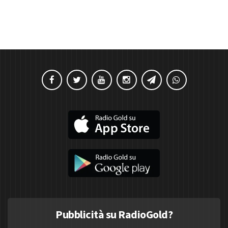
Pubblicità su RadioGold?