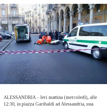
ALESSANDRIA – Ieri mattina (mercoledì), alle
12:30, in piazza Garibaldi ad Alessandria, una