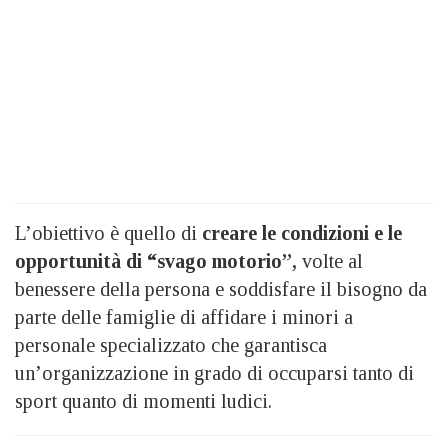
L’obiettivo è quello di
creare le condizioni e le
opportunità di “svago motorio”,
volte al
benessere della persona e soddisfare il bisogno da
parte delle famiglie di affidare i minori a
personale specializzato che garantisca
un’organizzazione in grado di occuparsi tanto di
sport quanto di momenti ludici.