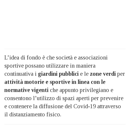
L’idea di fondo è che società e associazioni
sportive possano utilizzare in maniera
continuativa i
giardini pubblici
e le
zone verdi
per
attività motorie e sportive in linea con le
normative vigenti
che appunto privilegiano e
consentono l’utilizzo di spazi aperti per prevenire
e contenere la diffusione del Covid-19 attraverso
il distanziamento fisico.