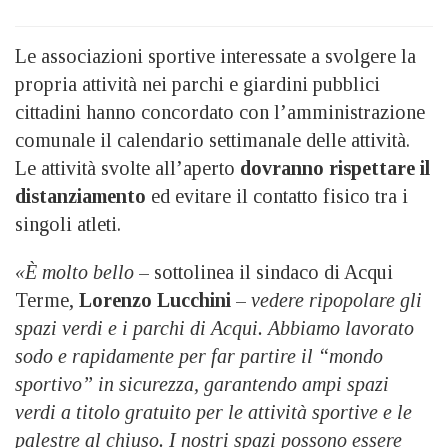
Le associazioni sportive interessate a svolgere la
propria attività nei parchi e giardini pubblici
cittadini hanno concordato con l’amministrazione
comunale il calendario settimanale delle attività.
Le attività svolte all’aperto
dovranno rispettare il
distanziamento
ed evitare il contatto fisico tra i
singoli atleti.
«È molto bello
– sottolinea il sindaco di Acqui
Terme,
Lorenzo Lucchini
–
vedere ripopolare gli
spazi verdi e i parchi di Acqui. Abbiamo lavorato
sodo e rapidamente per far partire il “mondo
sportivo” in sicurezza, garantendo ampi spazi
verdi a titolo gratuito per le attività sportive e le
palestre al chiuso. I nostri spazi possono essere