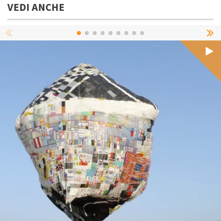
VEDI ANCHE