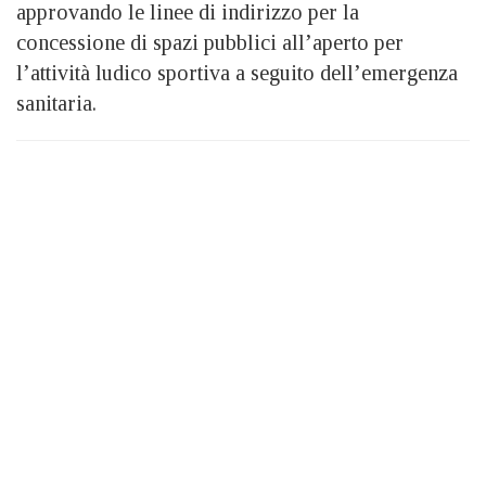
approvando le linee di indirizzo per la
concessione di spazi pubblici all’aperto per
l’attività ludico sportiva a seguito dell’emergenza
sanitaria.