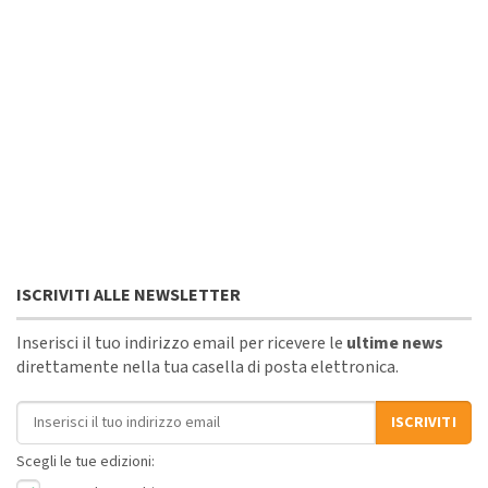
ISCRIVITI ALLE NEWSLETTER
Inserisci il tuo indirizzo email per ricevere le
ultime news
direttamente nella tua casella di posta elettronica.
Indirizzo email
ISCRIVITI
Scegli le tue edizioni: