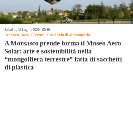
Sabato, 25 Luglio 2026 - 05:30
Cronaca
-
Acqui Terme
-
Provincia di Alessandria
A Morsasco prende forma il Museo Aero
Solar: arte e sostenibilità nella
“mongolfiera terrestre” fatta di sacchetti
di plastica