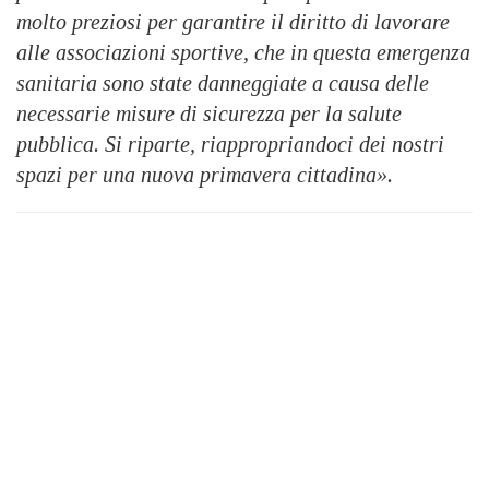
molto preziosi per garantire il diritto di lavorare
alle associazioni sportive, che in questa emergenza
sanitaria sono state danneggiate a causa delle
necessarie misure di sicurezza per la salute
pubblica. Si riparte, riappropriandoci dei nostri
spazi per una nuova primavera cittadina».