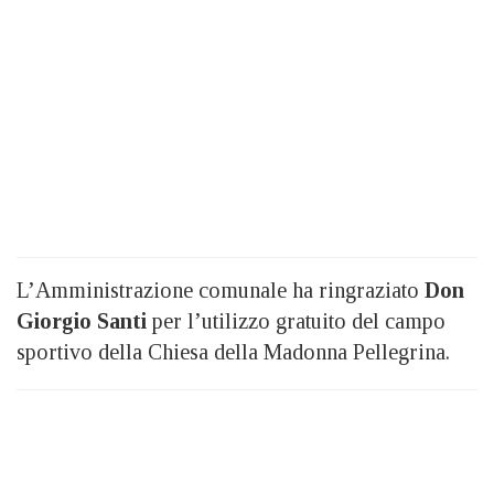
L’Amministrazione comunale ha ringraziato
Don
Giorgio Santi
per l’utilizzo gratuito del campo
sportivo della Chiesa della Madonna Pellegrina.