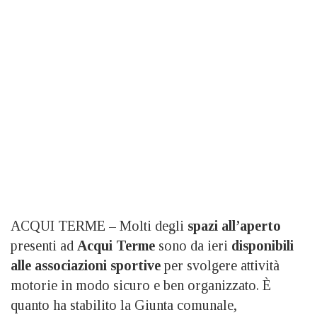
ACQUI TERME – Molti degli
spazi all’aperto
presenti ad
Acqui Terme
sono da ieri
disponibili
alle associazioni sportive
per svolgere attività
motorie in modo sicuro e ben organizzato. È
quanto ha stabilito la Giunta comunale,