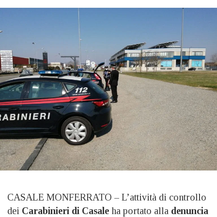
CASALE MONFERRATO – L’attività di controllo
dei
Carabinieri di Casale
ha portato alla
denuncia