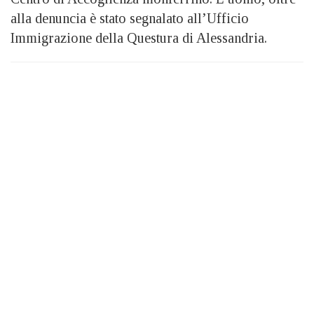
alla denuncia è stato segnalato all’Ufficio
Immigrazione della Questura di Alessandria.