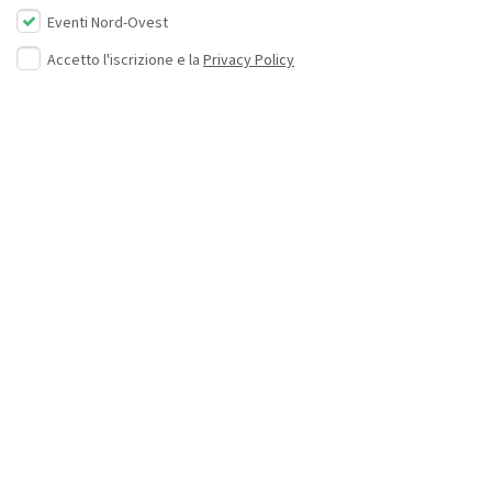
Eventi Nord-Ovest
Accetto l'iscrizione e la
Privacy Policy