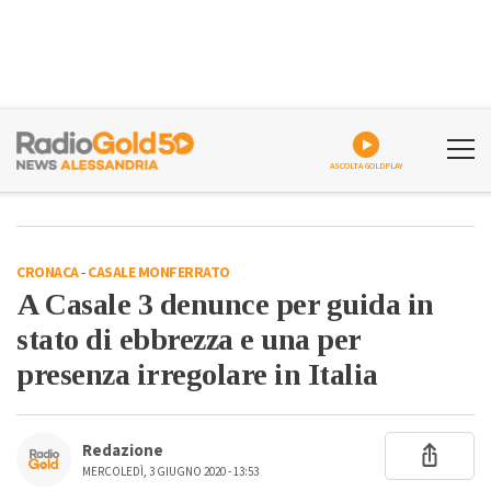
ASCOLTA GOLDPLAY
CRONACA
-
CASALE MONFERRATO
A Casale 3 denunce per guida in
stato di ebbrezza e una per
presenza irregolare in Italia
Redazione
MERCOLEDÌ, 3 GIUGNO 2020 - 13:53