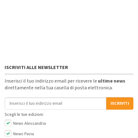
ISCRIVITI ALLE NEWSLETTER
Inserisci il tuo indirizzo email per ricevere le
ultime news
direttamente nella tua casella di posta elettronica.
Indirizzo email
ISCRIVITI
Scegli le tue edizioni:
News Alessandria
News Pavia