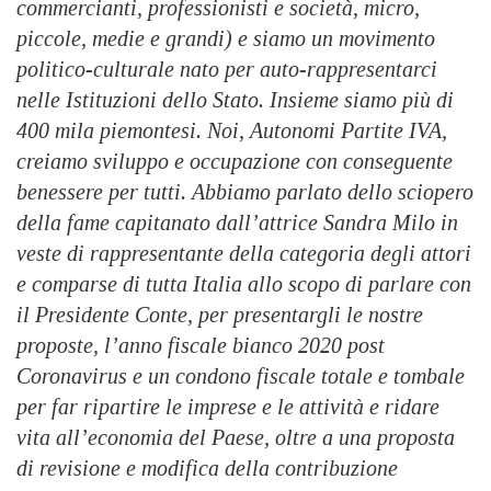
commercianti, professionisti e società, micro,
piccole, medie e grandi) e siamo un movimento
politico-culturale nato per auto-rappresentarci
nelle Istituzioni dello Stato. Insieme siamo più di
400 mila piemontesi. Noi, Autonomi Partite IVA,
creiamo sviluppo e occupazione con conseguente
benessere per tutti. Abbiamo parlato dello sciopero
della fame capitanato dall’attrice Sandra Milo in
veste di rappresentante della categoria degli attori
e comparse di tutta Italia allo scopo di parlare con
il Presidente Conte, per presentargli le nostre
proposte, l’anno fiscale bianco 2020 post
Coronavirus e un condono fiscale totale e tombale
per far ripartire le imprese e le attività e ridare
vita all’economia del Paese, oltre a una proposta
di revisione e modifica della contribuzione