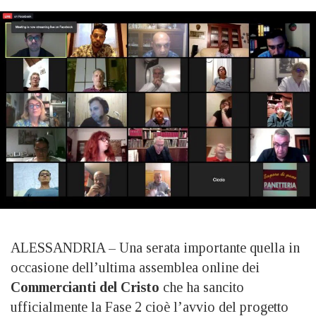
ALESSANDRIA – Una serata importante quella in
occasione dell’ultima assemblea online dei
Commercianti del Cristo
che ha sancito
ufficialmente la Fase 2 cioè l’avvio del progetto