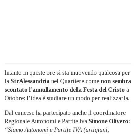
Intanto in queste ore si sta muovendo qualcosa per
la
StrAlessandria
nel Quartiere come
non sembra
scontato l’annullamento della Festa del Cristo
a
Ottobre: l’idea è studiare un modo per realizzarla.
Dal cuneese ha partecipato anche il coordinatore
Regionale Autonomi e Partite Iva
Simone Olivero
:
“Siamo Autonomi e Partite IVA (artigiani,