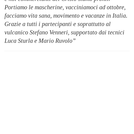
Portiamo le mascherine, vacciniamoci ad ottobre,
facciamo vita sana, movimento e vacanze in Italia.
Grazie a tutti i partecipanti e soprattutto al
vulcanico Stefano Venneri, supportato dai tecnici
Luca Sturla e Mario Ruvolo”