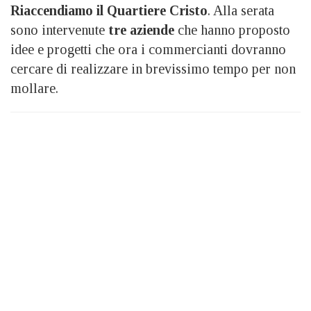
Riaccendiamo il Quartiere Cristo
. Alla serata
sono intervenute
tre aziende
che hanno proposto
idee e progetti che ora i commercianti dovranno
cercare di realizzare in brevissimo tempo per non
mollare.