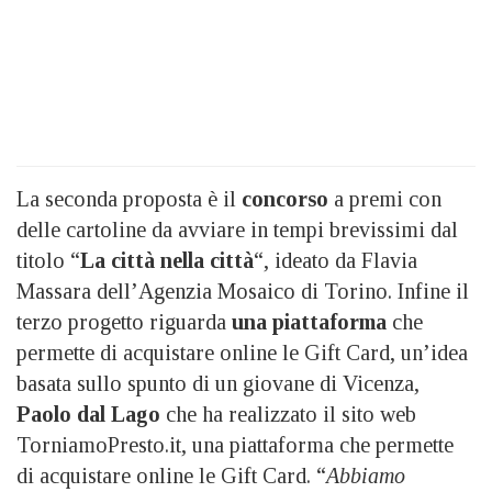
La seconda proposta è il
concorso
a premi con
delle cartoline da avviare in tempi brevissimi dal
titolo “
La città nella città
“, ideato da Flavia
Massara dell’Agenzia Mosaico di Torino. Infine il
terzo progetto riguarda
una piattaforma
che
permette di acquistare online le Gift Card, un’idea
basata sullo spunto di un giovane di Vicenza,
Paolo dal Lago
che ha realizzato il sito web
TorniamoPresto.it, una piattaforma che permette
di acquistare online le Gift Card. “
Abbiamo