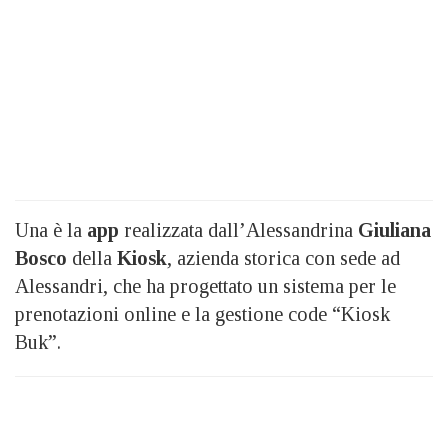
Una è la
app
realizzata dall’Alessandrina
Giuliana
Bosco
della
Kiosk
, azienda storica con sede ad
Alessandri, che ha progettato un sistema per le
prenotazioni online e la gestione code “Kiosk
Buk”.