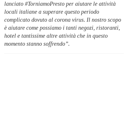
lanciato #TorniamoPresto per aiutare le attività
locali italiane a superare questo periodo
complicato dovuto al corona virus. Il nostro scopo
è aiutare come possiamo i tanti negozi, ristoranti,
hotel e tantissime altre attività che in questo
momento stanno soffrendo”.