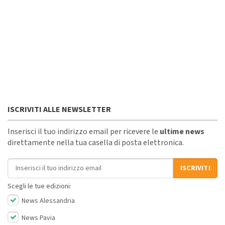
ISCRIVITI ALLE NEWSLETTER
Inserisci il tuo indirizzo email per ricevere le
ultime news
direttamente nella tua casella di posta elettronica.
Indirizzo email
ISCRIVITI
Scegli le tue edizioni:
News Alessandria
News Pavia