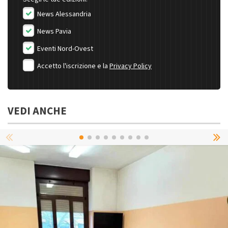
News Alessandria
News Pavia
Eventi Nord-Ovest
Accetto l'iscrizione e la
Privacy Policy
VEDI ANCHE