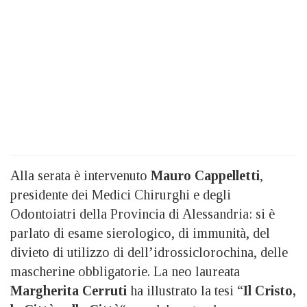
Alla serata è intervenuto
Mauro Cappelletti
,
presidente dei Medici Chirurghi e degli
Odontoiatri della Provincia di Alessandria: si è
parlato di esame sierologico, di immunità, del
divieto di utilizzo di dell’idrossiclorochina, delle
mascherine obbligatorie. La neo laureata
Margherita Cerruti
ha illustrato la tesi “
Il Cristo,