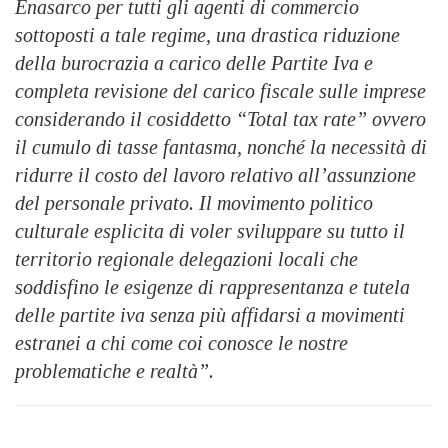
Enasarco per tutti gli agenti di commercio
sottoposti a tale regime, una drastica riduzione
della burocrazia a carico delle Partite Iva e
completa revisione del carico fiscale sulle imprese
considerando il cosiddetto “Total tax rate” ovvero
il cumulo di tasse fantasma, nonché la necessità di
ridurre il costo del lavoro relativo all’assunzione
del personale privato. Il movimento politico
culturale esplicita di voler sviluppare su tutto il
territorio regionale delegazioni locali che
soddisfino le esigenze di rappresentanza e tutela
delle partite iva senza più affidarsi a movimenti
estranei a chi come coi conosce le nostre
problematiche e realtà”.