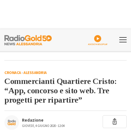
ASCOLTA GOLDPLAY
CRONACA
-
ALESSANDRIA
Commercianti Quartiere Cristo:
“App, concorso e sito web. Tre
progetti per ripartire”
Redazione
GIOVEDÌ, 4 GIUGNO 2020 - 12:04