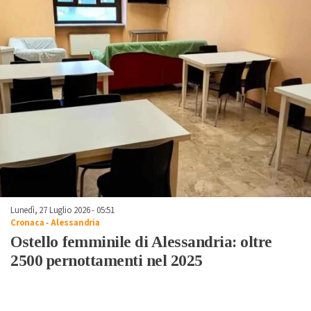
Lunedì, 27 Luglio 2026 - 05:51
Cronaca
-
Alessandria
Ostello femminile di Alessandria: oltre
2500 pernottamenti nel 2025