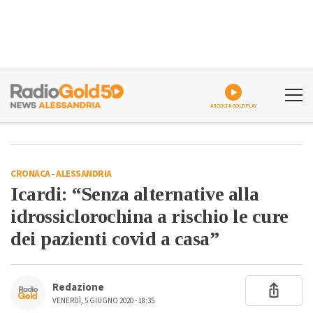
ASCOLTA GOLDPLAY
CRONACA
-
ALESSANDRIA
Icardi: “Senza alternative alla
idrossiclorochina a rischio le cure
dei pazienti covid a casa”
Redazione
VENERDÌ, 5 GIUGNO 2020 - 18:35