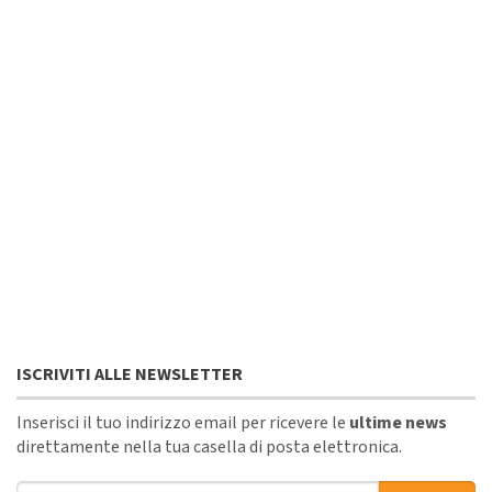
ISCRIVITI ALLE NEWSLETTER
Inserisci il tuo indirizzo email per ricevere le
ultime news
direttamente nella tua casella di posta elettronica.