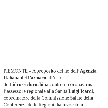
PIEMONTE – A proposito del no dell’
Agenzia
Italiana del Farmaco
all’uso
dell’
idrossiclorochina
contro il coronavirus
l’assessore regionale alla Sanità
Luigi Icardi
,
coordinatore della Commissione Salute della
Conferenza delle Regioni, ha invocato un