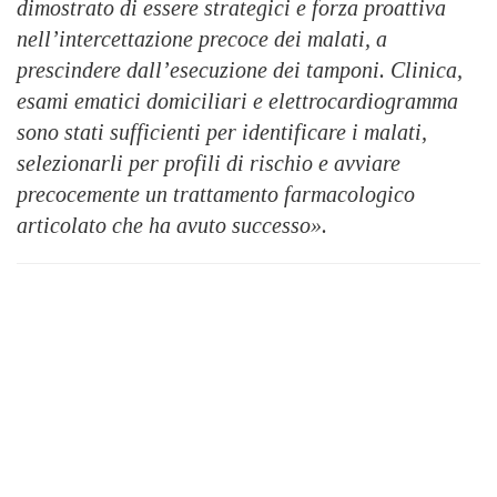
dimostrato di essere strategici e forza proattiva
nell’intercettazione precoce dei malati, a
prescindere dall’esecuzione dei tamponi. Clinica,
esami ematici domiciliari e elettrocardiogramma
sono stati sufficienti per identificare i malati,
selezionarli per profili di rischio e avviare
precocemente un trattamento farmacologico
articolato che ha avuto successo».