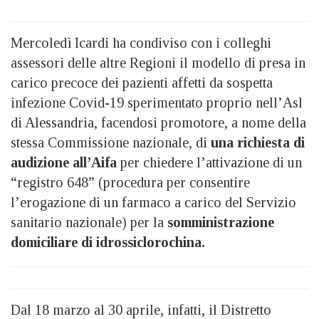
Mercoledì Icardi ha condiviso con i colleghi
assessori delle altre Regioni il modello di presa in
carico precoce dei pazienti affetti da sospetta
infezione Covid-19 sperimentato proprio nell’Asl
di Alessandria, facendosi promotore, a nome della
stessa Commissione nazionale, di
una richiesta di
audizione all’Aifa
per chiedere l’attivazione di un
“registro 648” (procedura per consentire
l’erogazione di un farmaco a carico del Servizio
sanitario nazionale) per la
somministrazione
domiciliare di idrossiclorochina.
Dal 18 marzo al 30 aprile, infatti, il Distretto