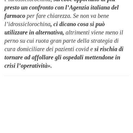
presto un confronto con l’Agenzia italiana del
farmaco
per fare chiarezza. Se non va bene
l’idrossiclorochina
, ci dicano cosa si può
utilizzare in alternativa,
altrimenti viene meno il
perno su cui ruota gran parte della strategia di
cura domiciliare dei pazienti covid e
si rischia di
tornare ad affollare gli ospedali mettendone in
crisi l’operatività».