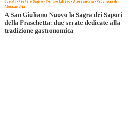
Eventi
-
Feste e Sagre
-
Tempo Libero
-
Alessandria
-
Provincia di
Alessandria
A San Giuliano Nuovo la Sagra dei Sapori
della Fraschetta: due serate dedicate alla
tradizione gastronomica