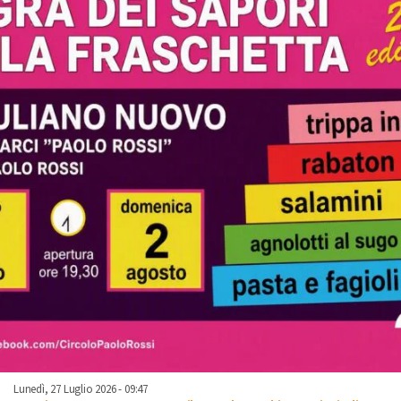
Lunedì, 27 Luglio 2026 - 09:47