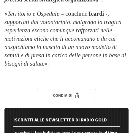
«
Territorio e Ospedale
– conclude
Icardi
-,
supportati dal volontariato, malgrado la tragica
esperienza escono comunque rafforzati nelle
motivazioni etiche che li accomunano e da cui
auspichiamo la nascita di un nuovo modello di
sanità e di presa in carico delle persone in base ai
bisogni di salute».
CONDIVIDI
ISCRIVITI ALLE NEWSLETTER DI RADIO GOLD