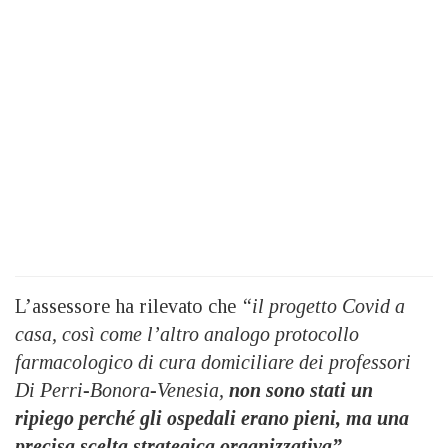
L’assessore ha rilevato che
“il progetto Covid a
casa, così come l’altro analogo protocollo
farmacologico di cura domiciliare dei professori
Di Perri-Bonora-Venesia,
non sono stati un
ripiego perché gli ospedali erano pieni, ma una
precisa scelta strategica organizzativa”.