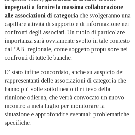
impegnati a fornire la massima collaborazione
alle associazioni di categoria
che svolgeranno una
capillare attività di supporto e di informazione nei
confronti degli associati. Un ruolo di particolare
importanza sarà ovviamente svolto in tale contesto
dall’ABI regionale, come soggetto propulsore nei
confronti di tutte le banche.
E’ stato infine concordato, anche su auspicio dei
rappresentanti delle associazioni di categoria che
hanno più volte sottolineato il rilievo della
riunione odierna, che verrà convocato un nuovo
incontro a metà luglio per monitorare la
situazione e approfondire eventuali problematiche
specifiche.