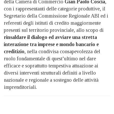
della Camera di Commercio
Gian Paolo Coscia
,
con i rappresentanti delle categorie produttive, il
Segretario della Commissione Regionale ABI ed i
referenti degli istituti di credito maggiormente
presenti sul territorio provinciale, allo scopo di
rinsaldare il dialogo ed avviare una stretta
interazione tra imprese e mondo bancario e
creditizio
, nella condivisa consapevolezza del
ruolo fondamentale di quest’ultimo nel dare
efficace e soprattutto tempestiva attuazione ai
diversi interventi strutturali definiti a livello
nazionale e regionale a sostegno delle attività
imprenditoriali.