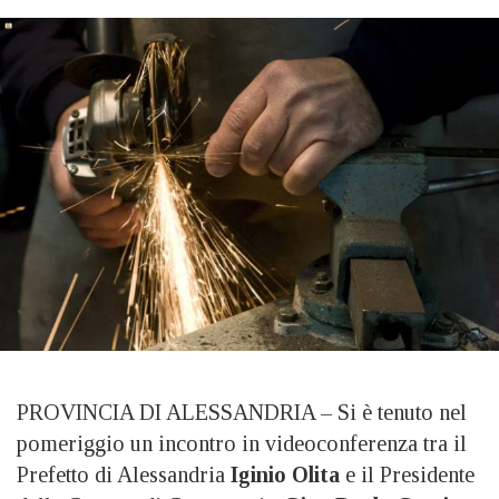
PROVINCIA DI ALESSANDRIA – Si è tenuto nel
pomeriggio un incontro in videoconferenza tra il
Prefetto di Alessandria
Iginio Olita
e il Presidente