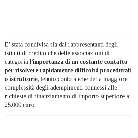
E’ stata condivisa sia dai rappresentanti degli
istituti di credito che delle associazioni di
categoria
l’importanza di un costante contatto
per risolvere rapidamente difficoltà procedurali
o istruttorie
, tenuto conto anche della maggiore
complessità degli adempimenti connessi alle
richieste di finanziamento di importo superiore ai
25.000 euro.