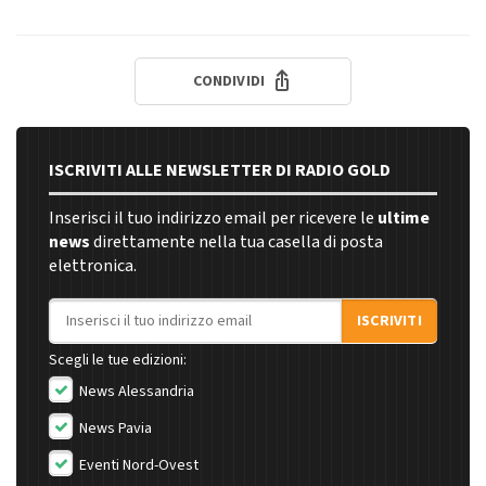
CONDIVIDI
ISCRIVITI ALLE NEWSLETTER DI RADIO GOLD
Inserisci il tuo indirizzo email per ricevere le
ultime
news
direttamente nella tua casella di posta
elettronica.
Indirizzo email
ISCRIVITI
Scegli le tue edizioni:
News Alessandria
News Pavia
Eventi Nord-Ovest