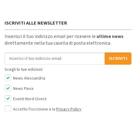
ISCRIVITI ALLE NEWSLETTER
Inserisci il tuo indirizzo email per ricevere le
ultime news
direttamente nella tua casella di posta elettronica.
Indirizzo email
ISCRIVITI
Scegli le tue edizioni:
News Alessandria
News Pavia
Eventi Nord-Ovest
Accetto l'iscrizione e la
Privacy Policy