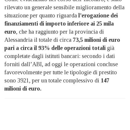
rilevato un generale sensibile miglioramento della
situazione per quanto riguarda
l’erogazione dei
finanziamenti di importo inferiore ai 25 mila
euro
, che ha raggiunto per la provincia di
Alessandria il totale di circa
73,5 milioni di euro
pari a circa il 93% delle operazioni totali
già
completate dagli istituti bancari: secondo i dati
forniti dall’ABI, ad oggi le operazioni concluse
favorevolmente per tutte le tipologie di prestito
sono 3921, per un totale complessivo di
147
milioni di euro.