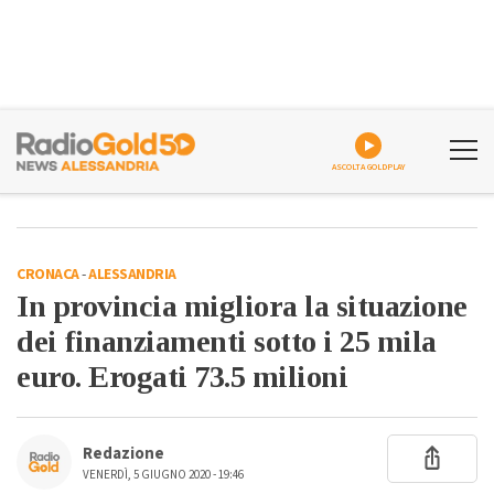
ASCOLTA GOLDPLAY
CRONACA
-
ALESSANDRIA
In provincia migliora la situazione
dei finanziamenti sotto i 25 mila
euro. Erogati 73.5 milioni
Redazione
VENERDÌ, 5 GIUGNO 2020 - 19:46