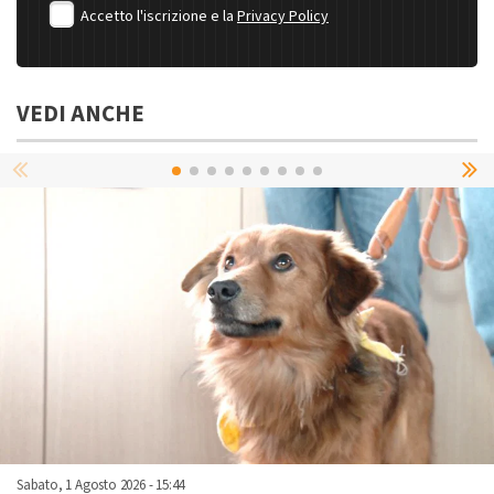
Accetto l'iscrizione e la
Privacy Policy
VEDI ANCHE
Sabato, 1 Agosto 2026 - 15:44