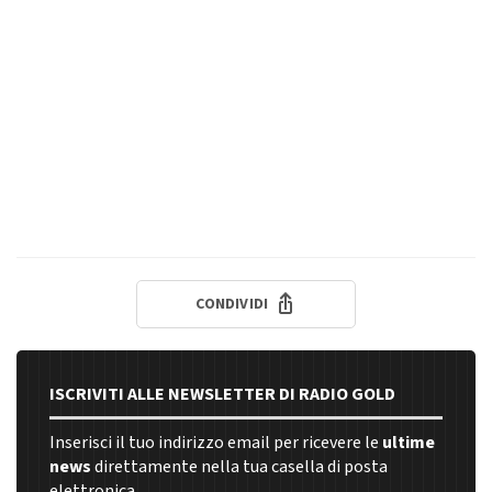
CONDIVIDI
ISCRIVITI ALLE NEWSLETTER DI RADIO GOLD
Inserisci il tuo indirizzo email per ricevere le
ultime
news
direttamente nella tua casella di posta
elettronica.