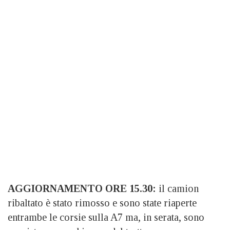
AGGIORNAMENTO ORE 15.30:
il camion
ribaltato è stato rimosso e sono state
riaperte
entrambe le corsie sulla A7 ma, in serata, sono