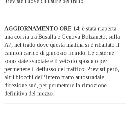
previste nuove chiusure del tratto
AGGIORNAMENTO ORE 14
: è stata riaperta
una corsia tra Busalla e Genova Bolzaneto, sulla
A7, nel tratto dove questa mattina si è ribaltato il
camion carico di glucosio liquido. Le cisterne
sono state svuotate e il veicolo spostato per
permettere il deflusso del traffico. Previsti però,
altri blocchi dell’intero tratto autostradale,
direzione sud, per permettere la rimozione
definitiva del mezzo.