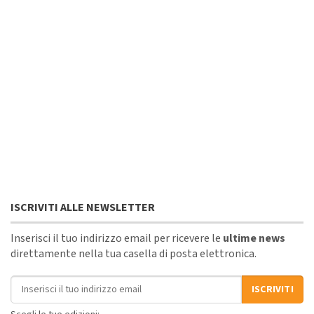
ISCRIVITI ALLE NEWSLETTER
Inserisci il tuo indirizzo email per ricevere le
ultime news
direttamente nella tua casella di posta elettronica.
Indirizzo email
ISCRIVITI