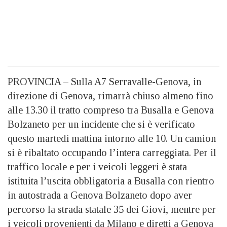
PROVINCIA – Sulla A7 Serravalle-Genova, in
direzione di Genova, rimarrà chiuso almeno fino
alle 13.30 il tratto compreso tra Busalla e Genova
Bolzaneto per un incidente che si è verificato
questo martedì mattina intorno alle 10. Un camion
si è ribaltato occupando l’intera carreggiata. Per il
traffico locale e per i veicoli leggeri è stata
istituita l’uscita obbligatoria a Busalla con rientro
in autostrada a Genova Bolzaneto dopo aver
percorso la strada statale 35 dei Giovi, mentre per
i veicoli provenienti da Milano e diretti a Genova