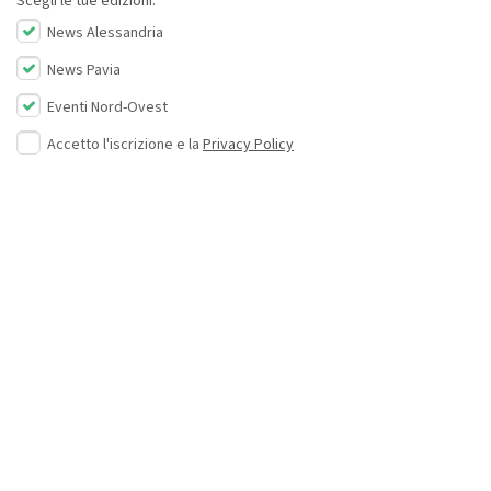
Scegli le tue edizioni:
News Alessandria
News Pavia
Eventi Nord-Ovest
Accetto l'iscrizione e la
Privacy Policy