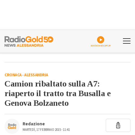
ASCOLTA GOLDPLAY
CRONACA
-
ALESSANDRIA
Camion ribaltato sulla A7:
riaperto il tratto tra Busalla e
Genova Bolzaneto
Redazione
MARTEDÌ, 17 FEBBRAIO 2015 - 11:41