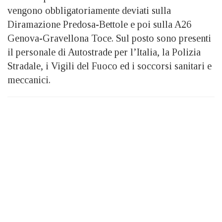
vengono obbligatoriamente deviati sulla
Diramazione Predosa-Bettole e poi sulla A26
Genova-Gravellona Toce. Sul posto sono presenti
il personale di Autostrade per l’Italia, la Polizia
Stradale, i Vigili del Fuoco ed i soccorsi sanitari e
meccanici.