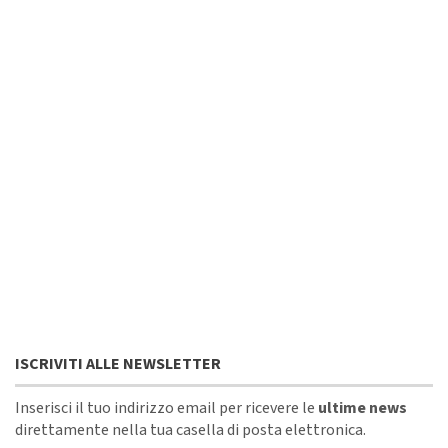
ISCRIVITI ALLE NEWSLETTER
Inserisci il tuo indirizzo email per ricevere le
ultime news
direttamente nella tua casella di posta elettronica.