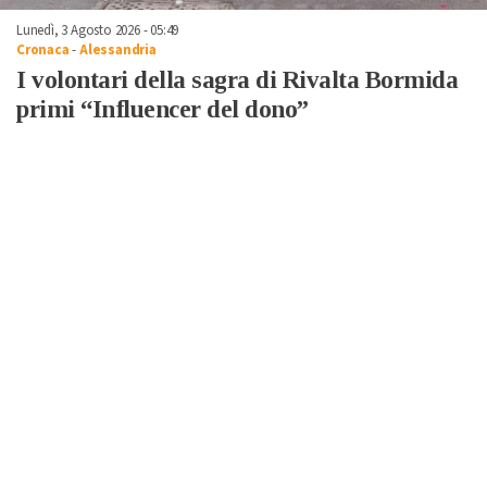
Lunedì, 3 Agosto 2026 - 05:49
Cronaca
-
Alessandria
I volontari della sagra di Rivalta Bormida
primi “Influencer del dono”