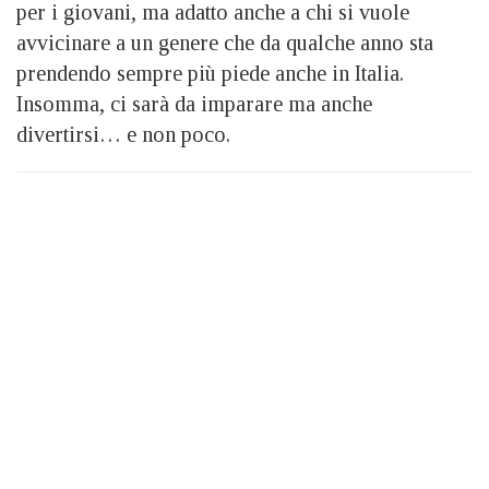
per i giovani, ma adatto anche a chi si vuole
avvicinare a un genere che da qualche anno sta
prendendo sempre più piede anche in Italia.
Insomma, ci sarà da imparare ma anche
divertirsi… e non poco.