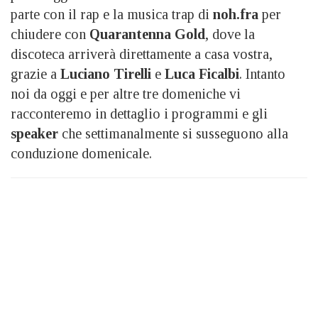
parte con il rap e la musica trap di
noh.fra
per
chiudere con
Quarantenna Gold
, dove la
discoteca arriverà direttamente a casa vostra,
grazie a
Luciano Tirelli
e
Luca Ficalbi
. Intanto
noi da oggi e per altre tre domeniche vi
racconteremo in dettaglio i programmi e gli
speaker
che settimanalmente si susseguono alla
conduzione domenicale.