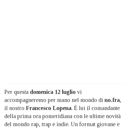
Per questa
domenica 12 luglio
vi
accompagneremo per mano nel mondo di
no.fra
,
il nostro
Francesco Lopena
. È lui il comandante
della prima ora pomeridiana con le ultime novità
del mondo rap, trap e indie. Un format giovane e