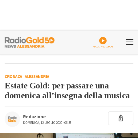
ASCOLTA GOLDPLAY
CRONACA
-
ALESSANDRIA
Estate Gold: per passare una
domenica all’insegna della musica
Redazione
DOMENICA, 12 LUGLIO 2020 - 06:38