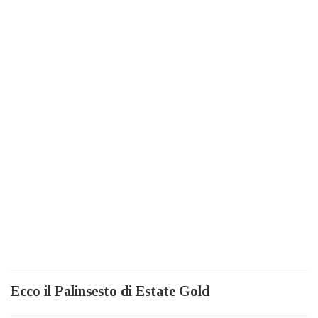
Ecco il Palinsesto di Estate Gold