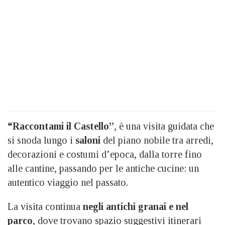
“Raccontami il Castello”
, è una visita guidata che
si snoda lungo i
saloni
del piano nobile tra arredi,
decorazioni e costumi d’epoca, dalla torre fino
alle cantine, passando per le antiche cucine: un
autentico viaggio nel passato.
La visita continua
negli antichi granai e nel
parco
, dove trovano spazio suggestivi itinerari