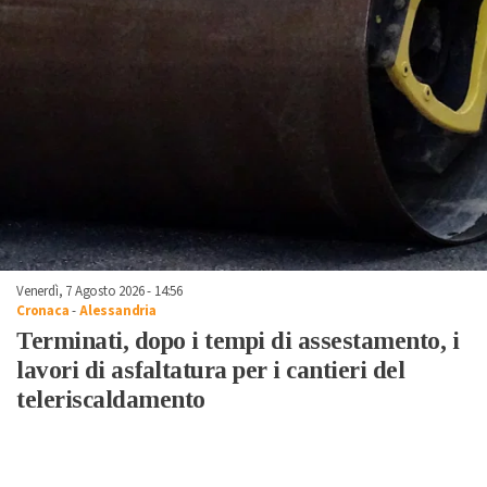
Venerdì, 7 Agosto 2026 - 14:56
Cronaca
-
Alessandria
Terminati, dopo i tempi di assestamento, i
lavori di asfaltatura per i cantieri del
teleriscaldamento