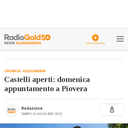
ASCOLTA GOLDPLAY
CRONACA
-
ALESSANDRIA
Castelli aperti: domenica
appuntamento a Piovera
Redazione
SABATO, 11 LUGLIO 2020 - 05:53