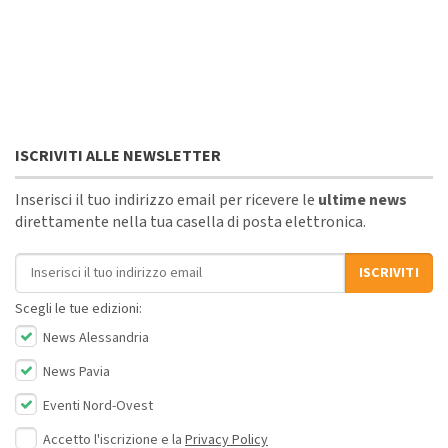
ISCRIVITI ALLE NEWSLETTER
Inserisci il tuo indirizzo email per ricevere le
ultime news
direttamente nella tua casella di posta elettronica.
Indirizzo email
ISCRIVITI
Scegli le tue edizioni:
News Alessandria
News Pavia
Eventi Nord-Ovest
Accetto l'iscrizione e la
Privacy Policy