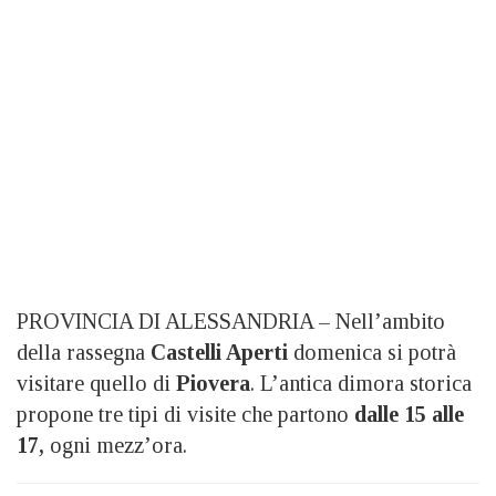
PROVINCIA DI ALESSANDRIA – Nell’ambito
della rassegna
Castelli Aperti
domenica si potrà
visitare quello di
Piovera
. L’antica dimora storica
propone tre tipi di visite che partono
dalle 15 alle
17,
ogni mezz’ora.