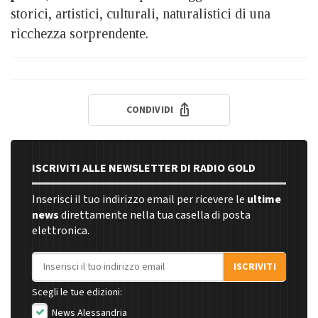
storici, artistici, culturali, naturalistici di una
ricchezza sorprendente.
CONDIVIDI
ISCRIVITI ALLE NEWSLETTER DI RADIO GOLD
Inserisci il tuo indirizzo email per ricevere le
ultime
news
direttamente nella tua casella di posta
elettronica.
Indirizzo email
ISCRIVITI
Scegli le tue edizioni:
News Alessandria