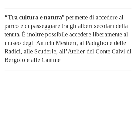
“Tra cultura e natura
” permette di accedere al
parco e di passeggiare tra gli alberi secolari della
tenuta. È inoltre possibile accedere liberamente al
museo degli Antichi Mestieri, al Padiglione delle
Radici, alle Scuderie, all’Atelier del Conte Calvi di
Bergolo e alle Cantine.