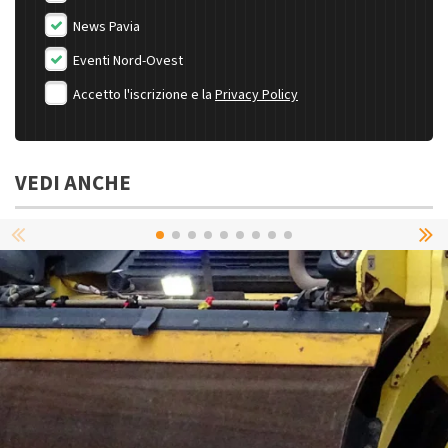
News Pavia
Eventi Nord-Ovest
Accetto l'iscrizione e la
Privacy Policy
VEDI ANCHE