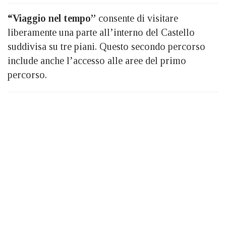
“Viaggio nel tempo”
consente di visitare
liberamente una parte all’interno del Castello
suddivisa su tre piani. Questo secondo percorso
include anche l’accesso alle aree del primo
percorso.