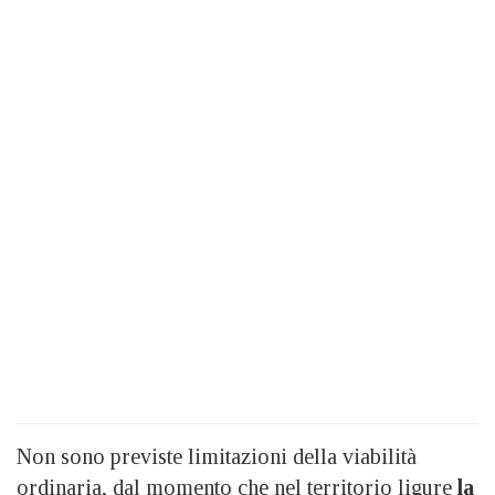
Non sono previste limitazioni della viabilità
ordinaria, dal momento che nel territorio ligure
la