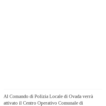
Al Comando di Polizia Locale di Ovada verrà
attivato il Centro Operativo Comunale di