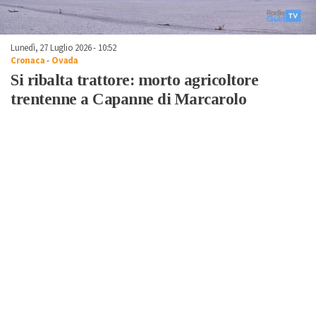
Lunedì, 27 Luglio 2026 - 10:52
Cronaca
-
Ovada
Si ribalta trattore: morto agricoltore
trentenne a Capanne di Marcarolo