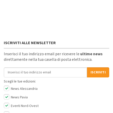
ISCRIVITI ALLE NEWSLETTER
Inserisci il tuo indirizzo email per ricevere le
ultime news
direttamente nella tua casella di posta elettronica.
Indirizzo email
ISCRIVITI
Scegli le tue edizioni:
News Alessandria
News Pavia
Eventi Nord-Ovest