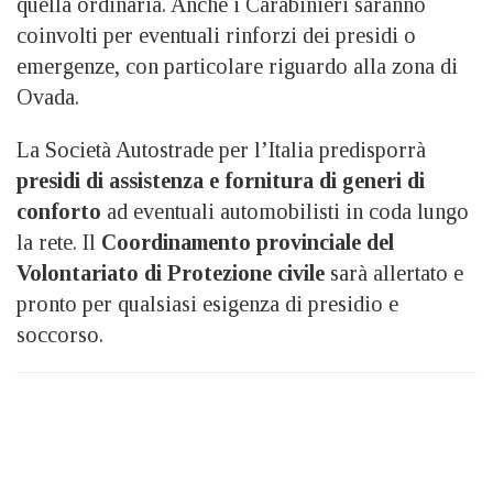
quella ordinaria. Anche i Carabinieri saranno
coinvolti per eventuali rinforzi dei presidi o
emergenze, con particolare riguardo alla zona di
Ovada.
La Società Autostrade per l’Italia predisporrà
presidi di assistenza e fornitura di generi di
conforto
ad eventuali automobilisti in coda lungo
la rete. Il
Coordinamento provinciale del
Volontariato di Protezione civile
sarà allertato e
pronto per qualsiasi esigenza di presidio e
soccorso.