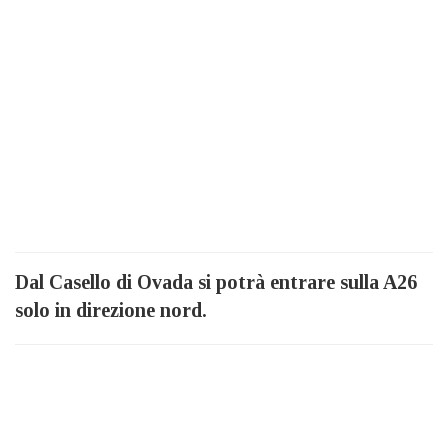
Dal Casello di Ovada si potrà entrare sulla A26
solo in direzione nord.