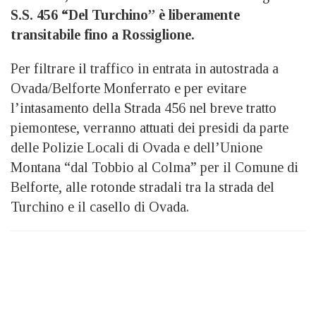
S.S. 456 “Del Turchino” è liberamente
transitabile fino a Rossiglione.
Per filtrare il traffico in entrata in autostrada a
Ovada/Belforte Monferrato e per evitare
l’intasamento della Strada 456 nel breve tratto
piemontese, verranno attuati dei presidi da parte
delle Polizie Locali di Ovada e dell’Unione
Montana “dal Tobbio al Colma” per il Comune di
Belforte, alle rotonde stradali tra la strada del
Turchino e il casello di Ovada.