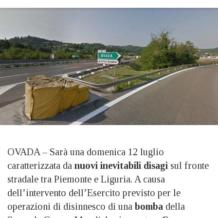
OVADA – Sarà una domenica 12 luglio
caratterizzata da
nuovi inevitabili disagi
sul fronte
stradale tra Piemonte e Liguria. A causa
dell’intervento dell’Esercito previsto per le
operazioni di disinnesco di una
bomba
della