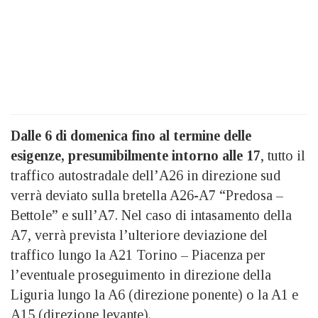
Dalle 6 di domenica fino al termine delle
esigenze, presumibilmente intorno alle 17
, tutto il
traffico autostradale dell’A26 in direzione sud
verrà deviato sulla bretella A26-A7 “Predosa –
Bettole” e sull’A7. Nel caso di intasamento della
A7, verrà prevista l’ulteriore deviazione del
traffico lungo la A21 Torino – Piacenza per
l’eventuale proseguimento in direzione della
Liguria lungo la A6 (direzione ponente) o la A1 e
A15 (direzione levante).