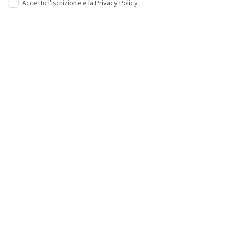
Accetto l'iscrizione e la
Privacy Policy