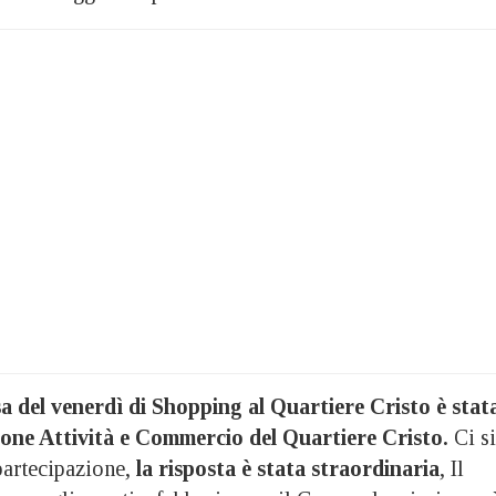
 del venerdì di Shopping al Quartiere Cristo è stat
ione Attività e Commercio del Quartiere Cristo.
Ci si
partecipazione,
la risposta è stata straordinaria
, Il