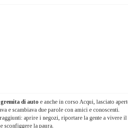
 gremita di auto
e anche in corso Acqui, lasciato apert
iava e scambiava due parole con amici e conoscenti.
aggiunti: aprire i negozi, riportare la gente a vivere il
e sconfiggere la paura.