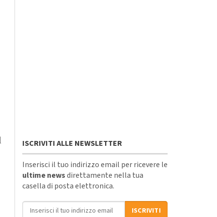
l
ISCRIVITI ALLE NEWSLETTER
Inserisci il tuo indirizzo email per ricevere le
ultime news
direttamente nella tua
casella di posta elettronica.
Indirizzo email
ISCRIVITI