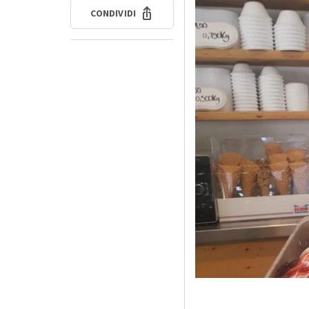
CONDIVIDI