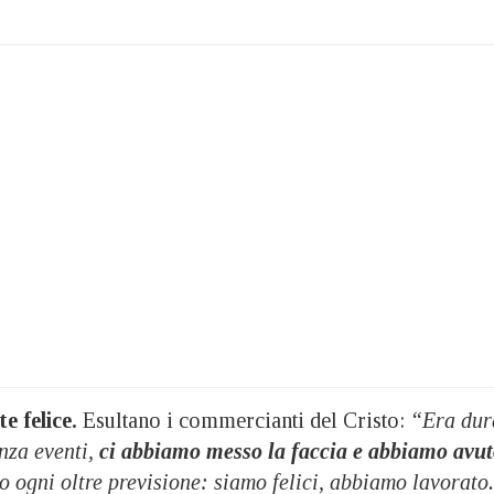
te felice.
Esultano i commercianti del Cristo:
“Era dur
nza eventi,
ci abbiamo messo la faccia e abbiamo avu
 ogni oltre previsione: siamo felici, abbiamo lavorato.