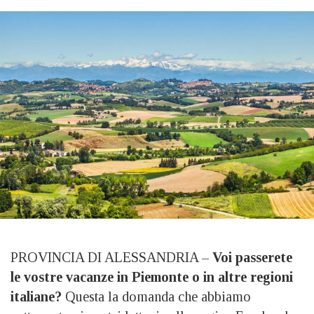
PROVINCIA DI ALESSANDRIA –
Voi passerete
le vostre vacanze in Piemonte o in altre regioni
italiane?
Questa la domanda che abbiamo