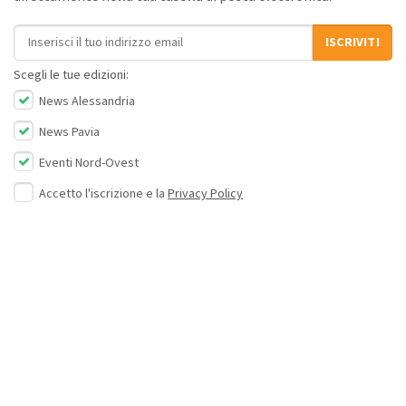
Indirizzo email
ISCRIVITI
Scegli le tue edizioni:
News Alessandria
News Pavia
Eventi Nord-Ovest
Accetto l'iscrizione e la
Privacy Policy