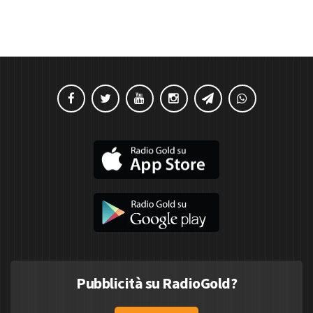
Pubblicità su RadioGold?