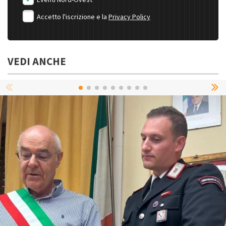
Accetto l'iscrizione e la
Privacy Policy
VEDI ANCHE