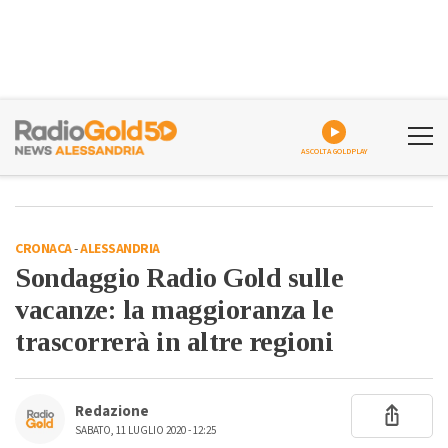
ASCOLTA GOLDPLAY
CRONACA
-
ALESSANDRIA
Sondaggio Radio Gold sulle
vacanze: la maggioranza le
trascorrerà in altre regioni
Redazione
SABATO, 11 LUGLIO 2020 - 12:25