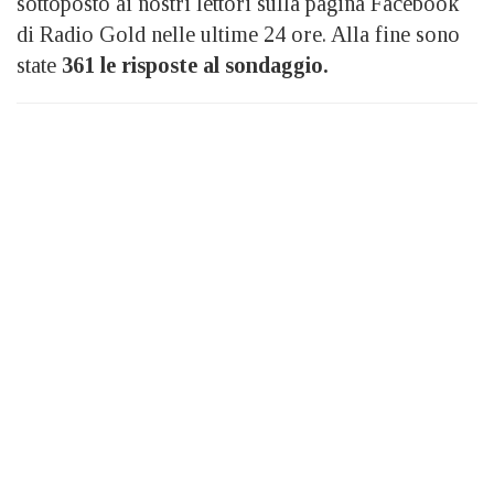
sottoposto ai nostri lettori sulla pagina Facebook
di Radio Gold nelle ultime 24 ore. Alla fine sono
state
361 le risposte al sondaggio.