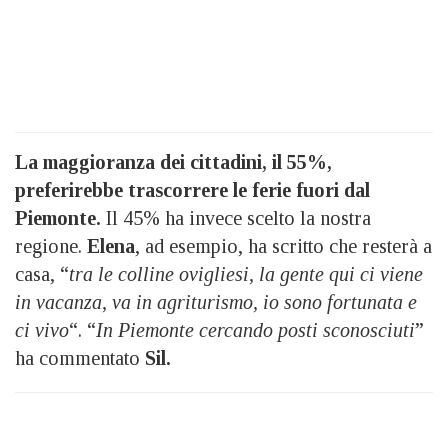
La maggioranza dei cittadini, il 55%,
preferirebbe trascorrere le ferie fuori dal
Piemonte.
Il 45% ha invece scelto la nostra
regione.
Elena
, ad esempio, ha scritto che resterà a
casa, “
tra le colline ovigliesi, la gente qui ci viene
in vacanza, va in agriturismo, io sono fortunata e
ci vivo
“. “
In Piemonte cercando posti sconosciuti
”
ha commentato
Sil.