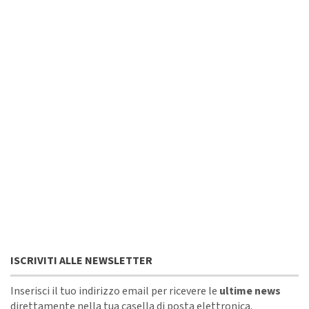
ISCRIVITI ALLE NEWSLETTER
Inserisci il tuo indirizzo email per ricevere le
ultime news
direttamente nella tua casella di posta elettronica.