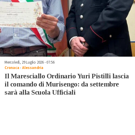
Mercoledì, 29 Luglio 2026 - 07:56
Cronaca
-
Alessandria
Il Maresciallo Ordinario Yuri Pistilli lascia
il comando di Murisengo: da settembre
sarà alla Scuola Ufficiali