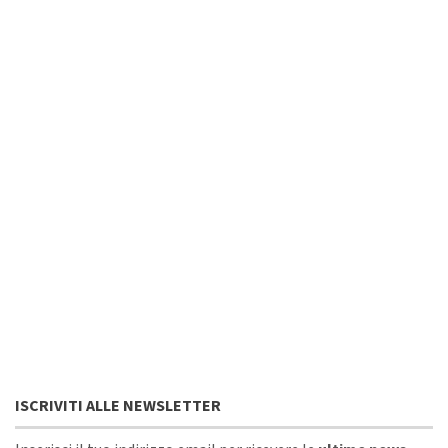
ISCRIVITI ALLE NEWSLETTER