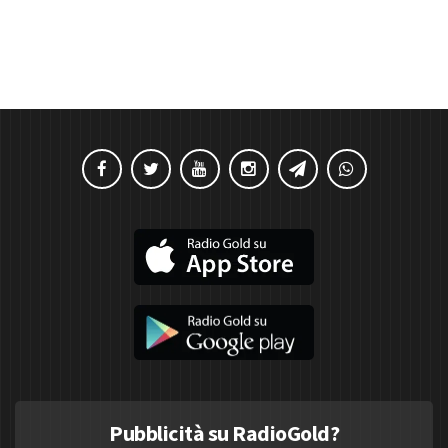
Pubblicità su RadioGold?