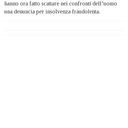
hanno ora fatto scattare nei confronti dell’uomo
una denuncia per insolvenza fraudolenta.