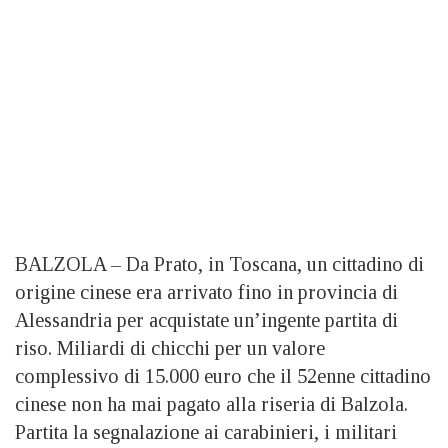
BALZOLA – Da Prato, in Toscana, un cittadino di
origine cinese era arrivato fino in provincia di
Alessandria per acquistate un’ingente partita di
riso. Miliardi di chicchi per un valore
complessivo di 15.000 euro che il 52enne cittadino
cinese non ha mai pagato alla riseria di Balzola.
Partita la segnalazione ai carabinieri, i militari