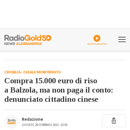
ASCOLTA GOLDPLAY
CRONACA
-
CASALE MONFERRATO
Compra 15.000 euro di riso
a Balzola, ma non paga il conto:
denunciato cittadino cinese
Redazione
GIOVEDÌ, 26 FEBBRAIO 2015 - 10:50