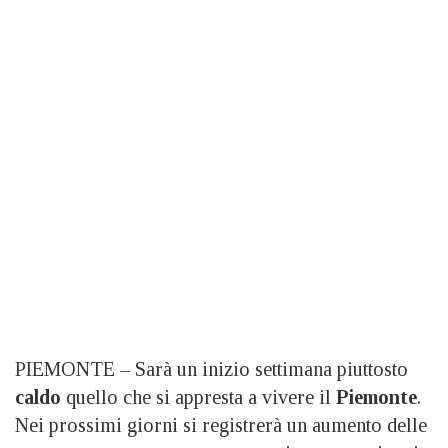
PIEMONTE – Sarà un inizio settimana piuttosto
caldo
quello che si appresta a vivere il
Piemonte
.
Nei prossimi giorni si registrerà un aumento delle