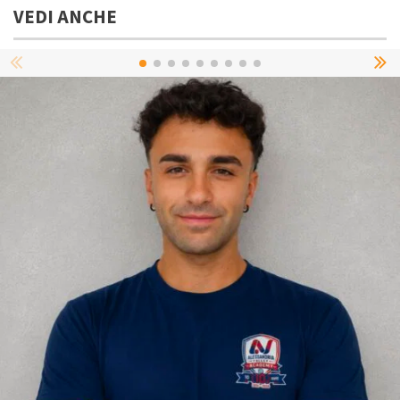
VEDI ANCHE