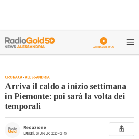
ASCOLTA GOLDPLAY
CRONACA
-
ALESSANDRIA
Arriva il caldo a inizio settimana
in Piemonte: poi sarà la volta dei
temporali
Redazione
LUNEDÌ, 20 LUGLIO 2020 - 08:45