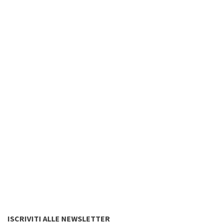
ISCRIVITI ALLE NEWSLETTER