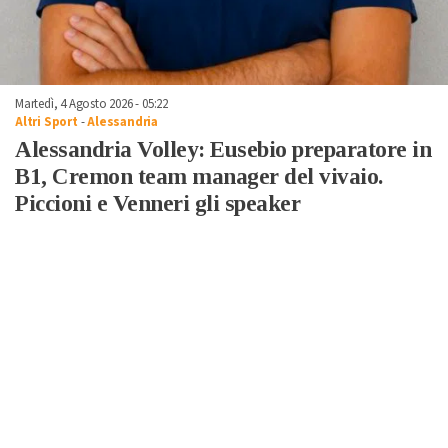
Martedì, 4 Agosto 2026 - 05:22
Altri Sport
-
Alessandria
Alessandria Volley: Eusebio preparatore in
B1, Cremon team manager del vivaio.
Piccioni e Venneri gli speaker