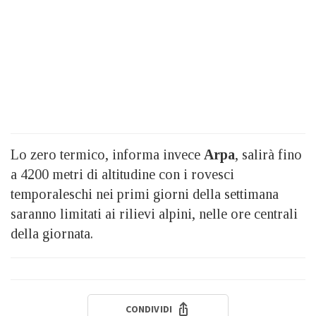
Lo zero termico, informa invece
Arpa
, salirà fino
a 4200 metri di altitudine con i rovesci
temporaleschi nei primi giorni della settimana
saranno limitati ai rilievi alpini, nelle ore centrali
della giornata.
CONDIVIDI