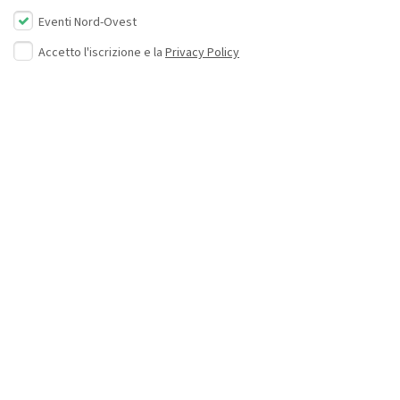
Eventi Nord-Ovest
Accetto l'iscrizione e la
Privacy Policy