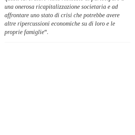
una onerosa ricapitalizzazione societaria e ad
affrontare uno stato di crisi che potrebbe avere
altre ripercussioni economiche su di loro e le
proprie famiglie
“.