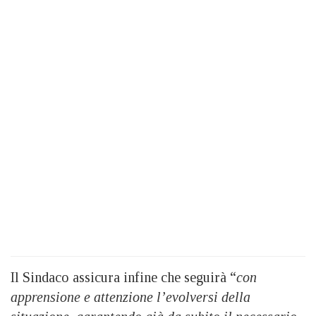
Il Sindaco assicura infine che seguirà “
con
apprensione e attenzione l’evolversi della