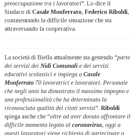
preoccupazione tra i lavoratori
“. Lo dice il
Sindaco di
Casale Monferrato
,
Federico Riboldi
,
commentando la difficile situazione che sta
attraversando la cooperativa.
La società di Biella attualmente sta gestendo “
parte
dei servizi dei
Nidi Comunali
e dei servizi
educativi scolastici e impiega a
Casale
Monferrato
70 lavoratrici e lavoratori. Personale
che negli anni ha dimostrato il massimo impegno e
una professionalità che ha determinato la
riconosciuta qualità dei citati servizi
“.
Riboldi
spiega anche che “
oltre ad aver dovuto affrontare il
difficile momento legato al
coronavirus
, oggi a
questi lavoratori viene richiesto di partecipare a