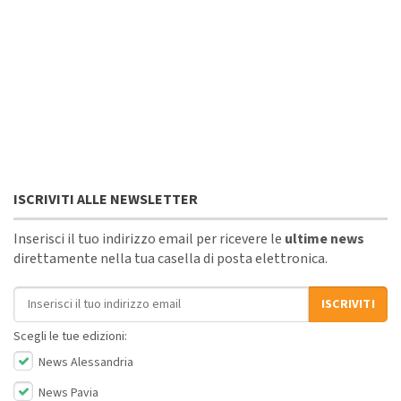
ISCRIVITI ALLE NEWSLETTER
Inserisci il tuo indirizzo email per ricevere le
ultime news
direttamente nella tua casella di posta elettronica.
Indirizzo email
ISCRIVITI
Scegli le tue edizioni:
News Alessandria
News Pavia