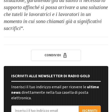
situazione, garantendo già da subito il necessario
supporto affinché si possa arrivare a una soluzione
che tuteli le lavoratrici e i lavoratori in un
momento in cui sono chiamati già a significativi
sacrifici
“.
CONDIVIDI
ISCRIVITI ALLE NEWSLETTER DI RADIO GOLD
Inserisci il tuo indirizzo email per ricevere le
ultime
news
direttamente nella tua casella di posta
elettronica.
Indirizzo email
ISCRIVITI