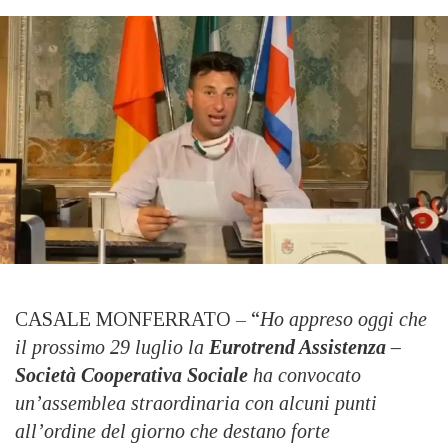
CASALE MONFERRATO – “
Ho appreso oggi che
il prossimo 29 luglio la
Eurotrend Assistenza –
Società Cooperativa Sociale
ha convocato
un’assemblea straordinaria con alcuni punti
all’ordine del giorno che destano forte