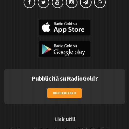
Pubblicità su RadioGold?
RICHIEDI INFO
Link utili