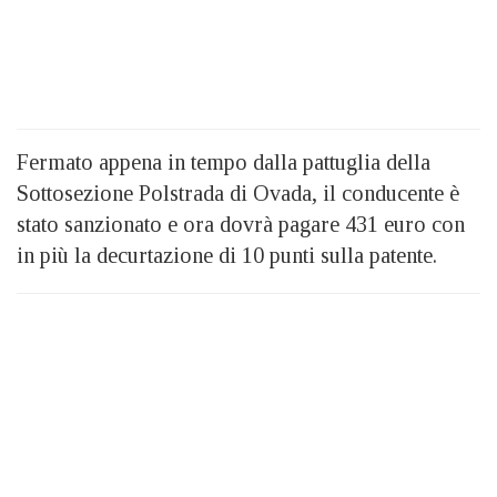
Fermato appena in tempo dalla pattuglia della
Sottosezione Polstrada di Ovada, il conducente è
stato sanzionato e ora dovrà pagare 431 euro con
in più la decurtazione di 10 punti sulla patente.