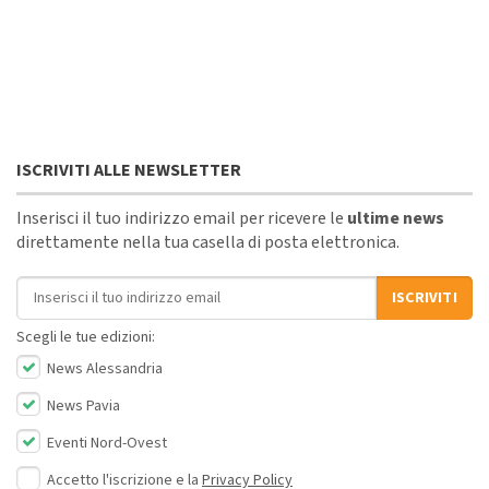
ISCRIVITI ALLE NEWSLETTER
Inserisci il tuo indirizzo email per ricevere le
ultime news
direttamente nella tua casella di posta elettronica.
Indirizzo email
ISCRIVITI
Scegli le tue edizioni:
News Alessandria
News Pavia
Eventi Nord-Ovest
Accetto l'iscrizione e la
Privacy Policy