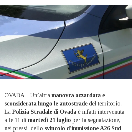
OVADA – Un’altra
manovra azzardata e
sconsiderata lungo le autostrade
del territorio.
La
Polizia Stradale di Ovada
è infatti intervenuta
alle 11 di
martedì 21 luglio
per la segnalazione,
nei pressi dello
svincolo d’immissione A26 Sud