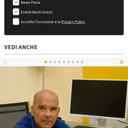
News Pavia
Eventi Nord-Ovest
Accetto l'iscrizione e la
Privacy Policy
VEDI ANCHE