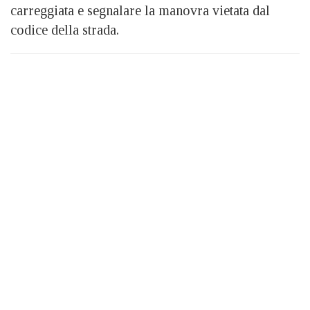
carreggiata e segnalare la manovra vietata dal
codice della strada.