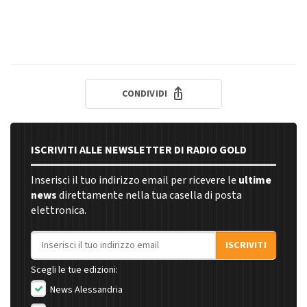
CONDIVIDI
ISCRIVITI ALLE NEWSLETTER DI RADIO GOLD
Inserisci il tuo indirizzo email per ricevere le
ultime
news
direttamente nella tua casella di posta
elettronica.
Indirizzo email
ISCRIVITI
Scegli le tue edizioni:
News Alessandria