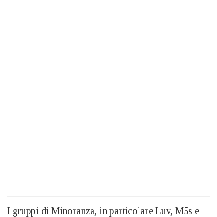
I gruppi di Minoranza, in particolare Luv, M5s e