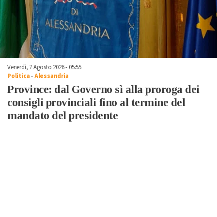
Venerdì, 7 Agosto 2026 - 05:55
Politica
-
Alessandria
Province: dal Governo sì alla proroga dei
consigli provinciali fino al termine del
mandato del presidente