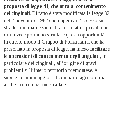
proposta di legge 41, che mira al contenimento
dei cinghiali
. Di fatto è stata modificata la legge 32
del 2 novembre 1982 che impediva l’accesso su
strade comunali e vicinali ai cacciatori privati che
ora invece potranno sfruttare questa opportunità.
In questo modo il Gruppo di Forza Italia, che ha
presentato la proposta di legge, ha inteso
facilitare
le operazioni di contenimento degli ungulati
, in
particolare dei cinghiali, all’origine di gravi
problemi sull’intero territorio piemontese. A
subire i danni maggiori il comparto agricolo ma
anche la circolazione stradale.