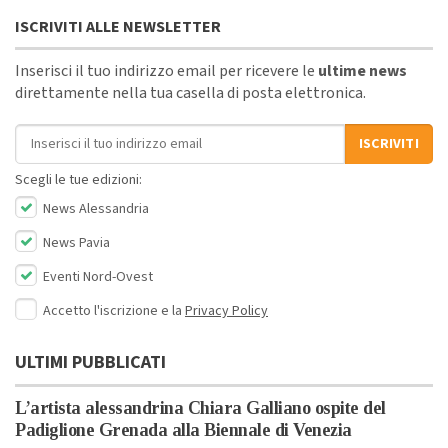
ISCRIVITI ALLE NEWSLETTER
Inserisci il tuo indirizzo email per ricevere le
ultime news
direttamente nella tua casella di posta elettronica.
Indirizzo email
ISCRIVITI
Scegli le tue edizioni:
News Alessandria
News Pavia
Eventi Nord-Ovest
Accetto l'iscrizione e la
Privacy Policy
ULTIMI PUBBLICATI
L’artista alessandrina Chiara Galliano ospite del
Padiglione Grenada alla Biennale di Venezia