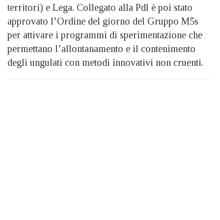
territori) e Lega. Collegato alla Pdl è poi stato
approvato l’Ordine del giorno del Gruppo M5s
per attivare i programmi di sperimentazione che
permettano l’allontanamento e il contenimento
degli ungulati con metodi innovativi non cruenti.