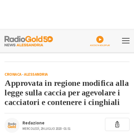
ASCOLTA GOLDPLAY
CRONACA
-
ALESSANDRIA
Approvata in regione modifica alla
legge sulla caccia per agevolare i
cacciatori e contenere i cinghiali
Redazione
MERCOLEDÌ, 29 LUGLIO 2020 - 01:51