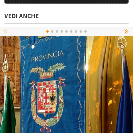
VEDI ANCHE