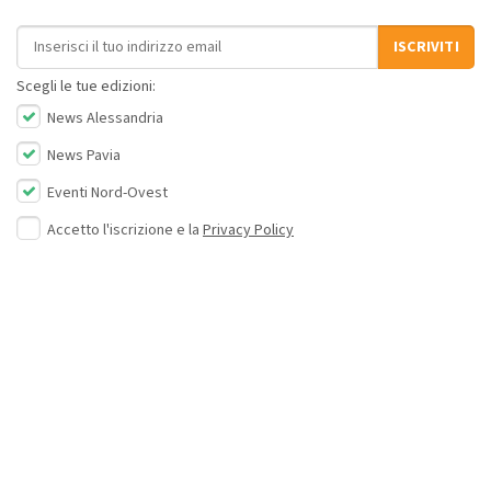
Indirizzo email
ISCRIVITI
Scegli le tue edizioni:
News Alessandria
News Pavia
Eventi Nord-Ovest
Accetto l'iscrizione e la
Privacy Policy