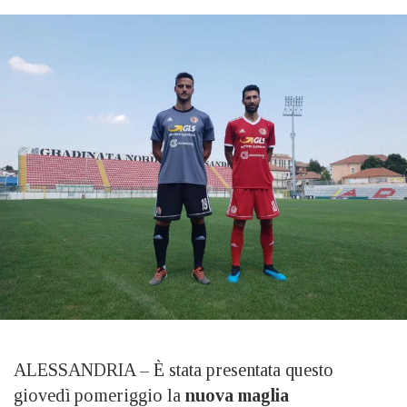
ALESSANDRIA – È stata presentata questo
giovedì pomeriggio la
nuova maglia