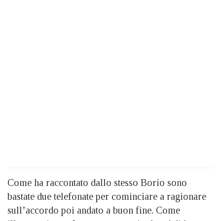
Come ha raccontato dallo stesso Borio sono
bastate due telefonate per cominciare a ragionare
sull’accordo poi andato a buon fine. Come