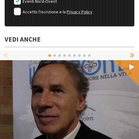
Eventi Nord-Ovest
Accetto l'iscrizione e la
Privacy Policy
VEDI ANCHE