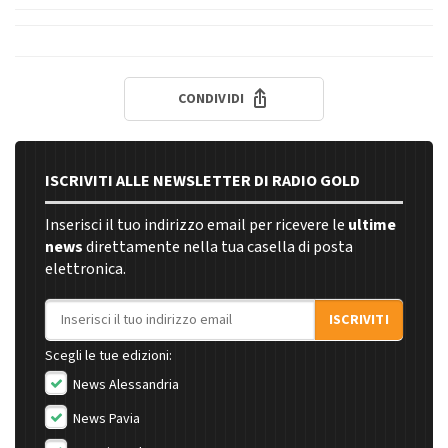
CONDIVIDI
ISCRIVITI ALLE NEWSLETTER DI RADIO GOLD
Inserisci il tuo indirizzo email per ricevere le
ultime
news
direttamente nella tua casella di posta
elettronica.
Indirizzo email
ISCRIVITI
Scegli le tue edizioni:
News Alessandria
News Pavia