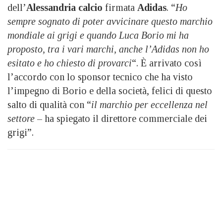
dell’
Alessandria calcio
firmata
Adidas
. “
Ho
sempre sognato di poter avvicinare questo marchio
mondiale ai grigi e quando Luca Borio mi ha
proposto, tra i vari marchi, anche l’Adidas non ho
esitato e ho chiesto di provarci
“. È arrivato così
l’accordo con lo sponsor tecnico che ha visto
l’impegno di Borio e della società, felici di questo
salto di qualità con “
il marchio per eccellenza nel
settore
– ha spiegato il direttore commerciale dei
grigi”.