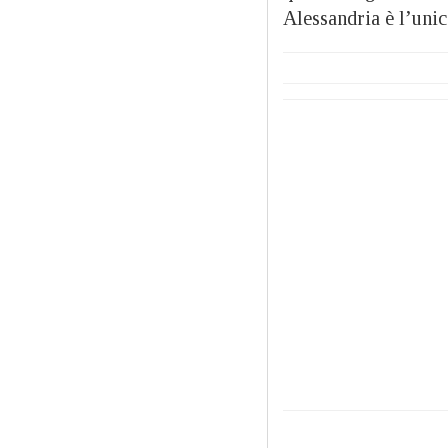
Alessandria è l’unic