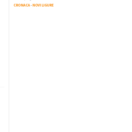
CRONACA
-
NOVI LIGURE