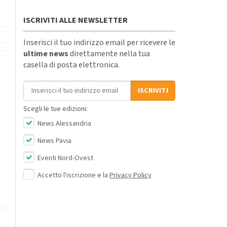
ISCRIVITI ALLE NEWSLETTER
Inserisci il tuo indirizzo email per ricevere le
ultime news
direttamente nella tua
casella di posta elettronica.
Indirizzo email
ISCRIVITI
Scegli le tue edizioni:
News Alessandria
News Pavia
Eventi Nord-Ovest
Accetto l'iscrizione e la
Privacy Policy