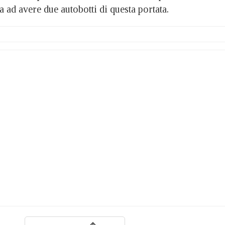
a ad avere due autobotti di questa portata.