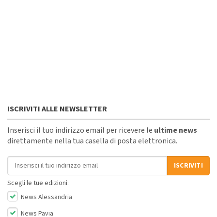
ISCRIVITI ALLE NEWSLETTER
Inserisci il tuo indirizzo email per ricevere le
ultime news
direttamente nella tua casella di posta elettronica.
Indirizzo email
ISCRIVITI
Scegli le tue edizioni:
News Alessandria
News Pavia