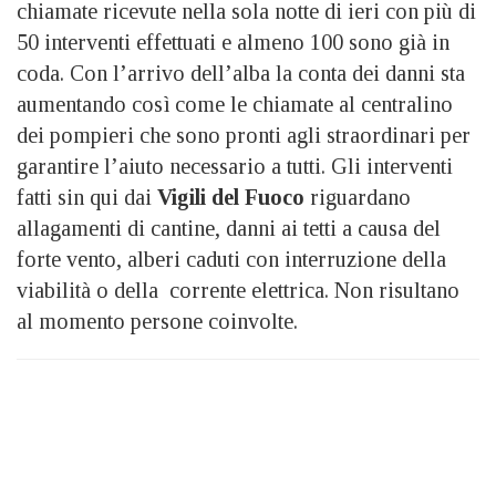
chiamate ricevute nella sola notte di ieri con più di
50 interventi effettuati e almeno 100 sono già in
coda. Con l’arrivo dell’alba la conta dei danni sta
aumentando così come le chiamate al centralino
dei pompieri che sono pronti agli straordinari per
garantire l’aiuto necessario a tutti. Gli interventi
fatti sin qui dai
Vigili del Fuoco
riguardano
allagamenti di cantine, danni ai tetti a causa del
forte vento, alberi caduti con interruzione della
viabilità o della corrente elettrica. Non risultano
al momento persone coinvolte.