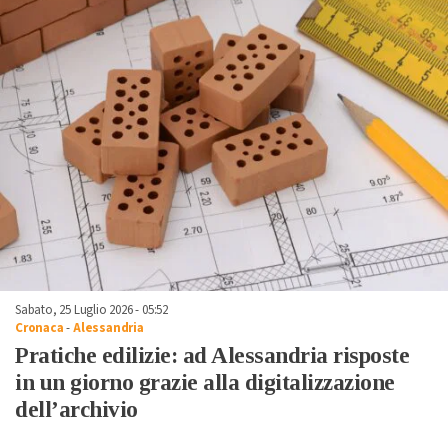
Sabato, 25 Luglio 2026 - 05:52
Cronaca
-
Alessandria
Pratiche edilizie: ad Alessandria risposte
in un giorno grazie alla digitalizzazione
dell’archivio