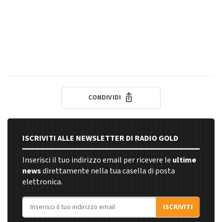
CONDIVIDI
ISCRIVITI ALLE NEWSLETTER DI RADIO GOLD
Inserisci il tuo indirizzo email per ricevere le
ultime
news
direttamente nella tua casella di posta
elettronica.
Indirizzo email
ISCRIVITI