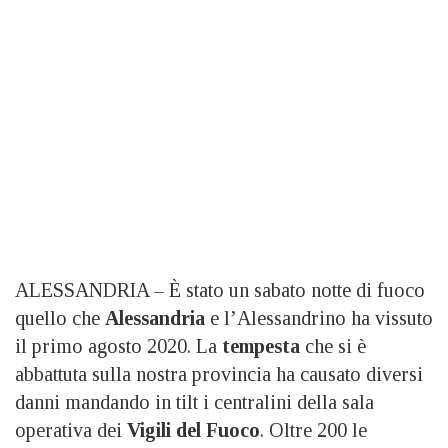
ALESSANDRIA – È stato un sabato notte di fuoco
quello che
Alessandria
e l’Alessandrino ha vissuto
il primo agosto 2020. La
tempesta
che si è
abbattuta sulla nostra provincia ha causato diversi
danni mandando in tilt i centralini della sala
operativa dei
Vigili del Fuoco
. Oltre 200 le