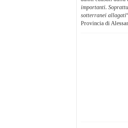
importanti. Soprattu
sotterranei allagati
Provincia di Alessan