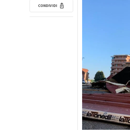
CONDIVIDI