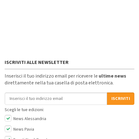
ISCRIVITI ALLE NEWSLETTER
Inserisci il tuo indirizzo email per ricevere le
ultime news
direttamente nella tua casella di posta elettronica.
Indirizzo email
ISCRIVITI
Scegli le tue edizioni:
News Alessandria
News Pavia