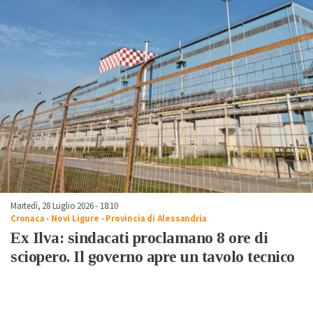
Martedì, 28 Luglio 2026 - 18:10
Cronaca
-
Novi Ligure
-
Provincia di Alessandria
Ex Ilva: sindacati proclamano 8 ore di
sciopero. Il governo apre un tavolo tecnico