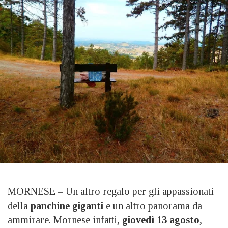
MORNESE – Un altro regalo per gli appassionati
della
panchine giganti
e un altro panorama da
ammirare. Mornese infatti,
giovedì 13 agosto
,