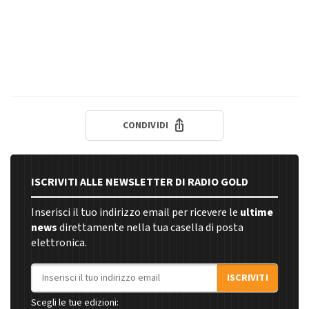
CONDIVIDI
ISCRIVITI ALLE NEWSLETTER DI RADIO GOLD
Inserisci il tuo indirizzo email per ricevere le
ultime
news
direttamente nella tua casella di posta
elettronica.
Indirizzo email
ISCRIVITI
Scegli le tue edizioni: