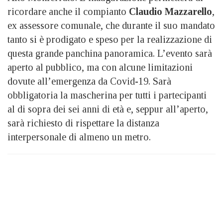
ricordare anche il compianto
Claudio Mazzarello
,
ex assessore comunale, che durante il suo mandato
tanto si è prodigato e speso per la realizzazione di
questa grande panchina panoramica. L’evento sarà
aperto al pubblico, ma con alcune limitazioni
dovute all’emergenza da Covid-19. Sarà
obbligatoria la mascherina per tutti i partecipanti
al di sopra dei sei anni di età e, seppur all’aperto,
sarà richiesto di rispettare la distanza
interpersonale di almeno un metro.