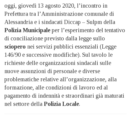
oggi, giovedì 13 agosto 2020, l’incontro in
Prefettura tra l’Amministrazione comunale di
Alessandria e i sindacati Diccap – Sulpm della
Polizia Municipale
per l’esperimento del tentativo
di conciliazione previsto dalla legge sullo
sciopero
nei servizi pubblici essenziali (Legge
146/90 e successive modifiche). Sul tavolo le
richieste delle organizzazioni sindacali sulle
nuove assunzioni di personale e diverse
problematiche relative all’organizzazione, alla
formazione, alle condizioni di lavoro ed al
pagamento di indennità e straordinari già maturati
nel settore della
Polizia Locale
.