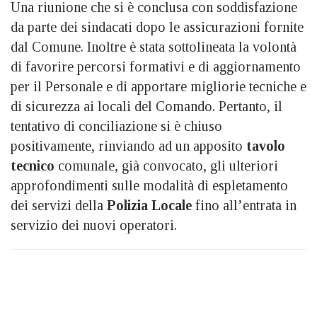
Una riunione che si è conclusa con soddisfazione
da parte dei sindacati dopo le assicurazioni fornite
dal Comune. Inoltre è stata sottolineata la volontà
di favorire percorsi formativi e di aggiornamento
per il Personale e di apportare migliorie tecniche e
di sicurezza ai locali del Comando. Pertanto, il
tentativo di conciliazione si è chiuso
positivamente, rinviando ad un apposito
tavolo
tecnico
comunale, già convocato, gli ulteriori
approfondimenti sulle modalità di espletamento
dei servizi della
Polizia Locale
fino all’entrata in
servizio dei nuovi operatori.