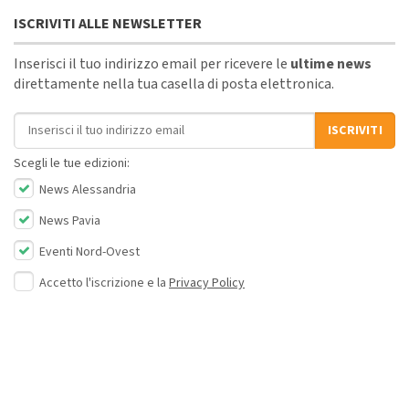
ISCRIVITI ALLE NEWSLETTER
Inserisci il tuo indirizzo email per ricevere le
ultime news
direttamente nella tua casella di posta elettronica.
Indirizzo email
ISCRIVITI
Scegli le tue edizioni:
News Alessandria
News Pavia
Eventi Nord-Ovest
Accetto l'iscrizione e la
Privacy Policy