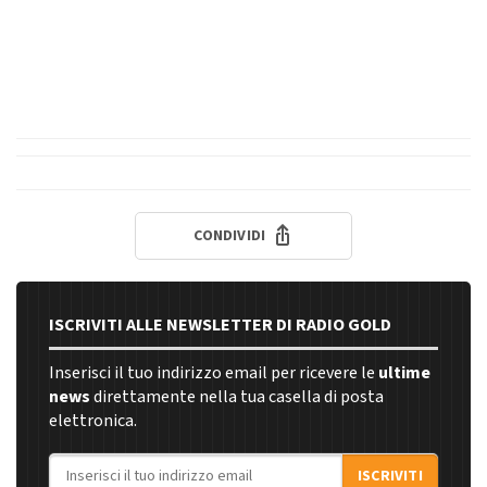
CONDIVIDI
ISCRIVITI ALLE NEWSLETTER DI RADIO GOLD
Inserisci il tuo indirizzo email per ricevere le
ultime
news
direttamente nella tua casella di posta
elettronica.
Indirizzo email
ISCRIVITI