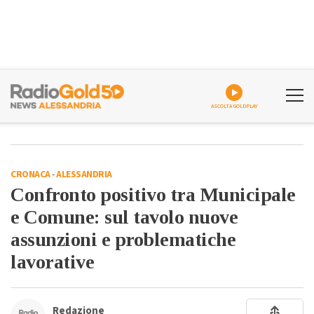
ASCOLTA GOLDPLAY
CRONACA
-
ALESSANDRIA
Confronto positivo tra Municipale
e Comune: sul tavolo nuove
assunzioni e problematiche
lavorative
Redazione