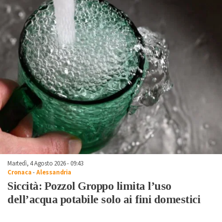
Martedì, 4 Agosto 2026 - 09:43
Cronaca
-
Alessandria
Siccità: Pozzol Groppo limita l’uso
dell’acqua potabile solo ai fini domestici