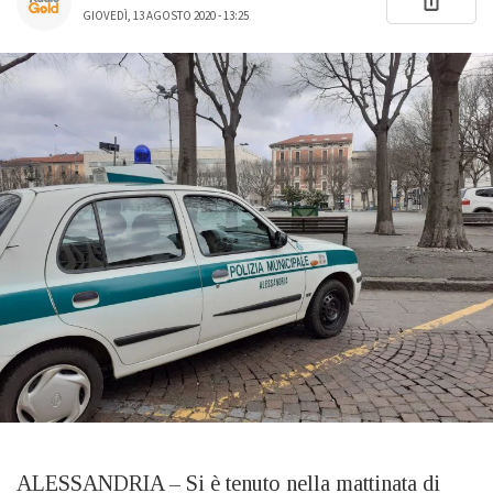
GIOVEDÌ, 13 AGOSTO 2020 - 13:25
ALESSANDRIA – Si è tenuto nella mattinata di