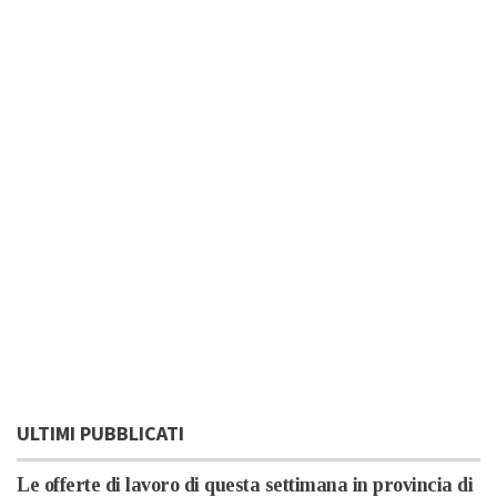
ULTIMI PUBBLICATI
Le offerte di lavoro di questa settimana in provincia di