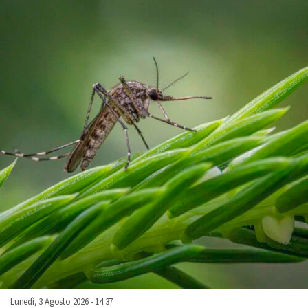
Lunedì, 3 Agosto 2026 - 14:37