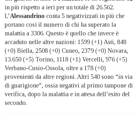
in più rispetto a ieri per un totale di 26.562.
L’
Alessandrino
conta 5 negativizzati in più che
portano così il numero di chi ha superato la
malattia a 3306. Questo è quello che invece è
accaduto nelle altre nazioni: 1599 (+1) Asti, 848
(+0) Biella, 2508 (+0) Cuneo, 2379 (+0) Novara,
13.650 (+5) Torino, 1118 (+1) Vercelli, 976 (+5)
Verbano-Cusio-Ossola, oltre a 178 (+0)
provenienti da altre regioni. Altri 540 sono “in via
di guarigione”, ossia negativi al primo tampone di
verifica, dopo la malattia e in attesa dell’esito del
secondo.