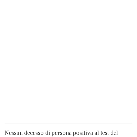
Nessun decesso di persona positiva al test del