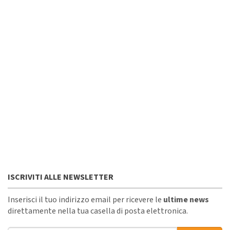
ISCRIVITI ALLE NEWSLETTER
Inserisci il tuo indirizzo email per ricevere le
ultime news
direttamente nella tua casella di posta elettronica.