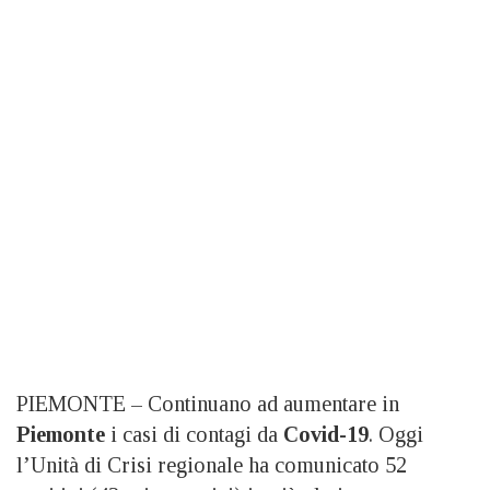
PIEMONTE – Continuano ad aumentare in
Piemonte
i casi di contagi da
Covid-19
. Oggi
l’Unità di Crisi regionale ha comunicato 52