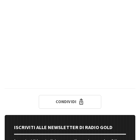
CONDIVIDI
ISCRIVITI ALLE NEWSLETTER DI RADIO GOLD