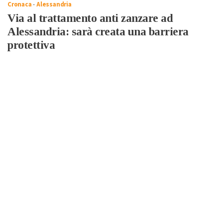
Cronaca
-
Alessandria
Via al trattamento anti zanzare ad
Alessandria: sarà creata una barriera
protettiva