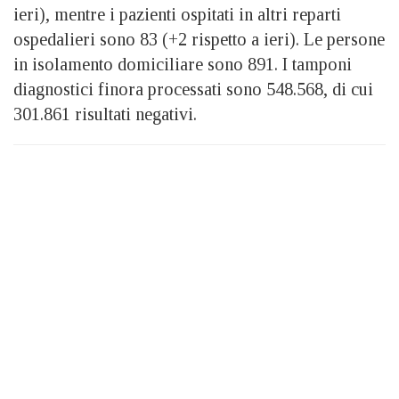
ieri), mentre i pazienti ospitati in altri reparti
ospedalieri sono 83 (+2 rispetto a ieri). Le persone
in isolamento domiciliare sono 891. I tamponi
diagnostici finora processati sono 548.568, di cui
301.861 risultati negativi.