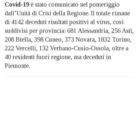
Covid-19
è stato comunicato nel pomeriggio
dall’Unità di Crisi della Regione. Il totale rimane
di 4142 deceduti risultati positivi al virus, così
suddivisi per provincia: 681 Alessandria, 256 Asti,
208 Biella, 398 Cuneo, 373 Novara, 1832 Torino,
222 Vercelli, 132 Verbano-Cusio-Ossola, oltre a
40 residenti fuori regione, ma deceduti in
Piemonte.