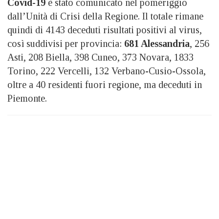
Covid-19
è stato comunicato nel pomeriggio
dall’Unità di Crisi della Regione. Il totale rimane
quindi di 4143 deceduti risultati positivi al virus,
così suddivisi per provincia:
681 Alessandria
, 256
Asti, 208 Biella, 398 Cuneo, 373 Novara, 1833
Torino, 222 Vercelli, 132 Verbano-Cusio-Ossola,
oltre a 40 residenti fuori regione, ma deceduti in
Piemonte.