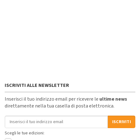
ISCRIVITI ALLE NEWSLETTER
Inserisci il tuo indirizzo email per ricevere le
ultime news
direttamente nella tua casella di posta elettronica.
Indirizzo email
ISCRIVITI
Scegli le tue edizioni: