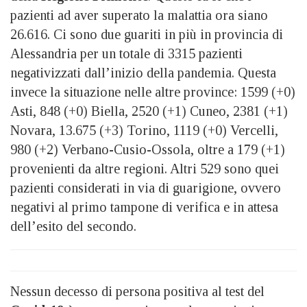
pazienti ad aver superato la malattia ora siano
26.616. Ci sono due guariti in più in provincia di
Alessandria per un totale di 3315 pazienti
negativizzati dall’inizio della pandemia. Questa
invece la situazione nelle altre province: 1599 (+0)
Asti, 848 (+0) Biella, 2520 (+1) Cuneo, 2381 (+1)
Novara, 13.675 (+3) Torino, 1119 (+0) Vercelli,
980 (+2) Verbano-Cusio-Ossola, oltre a 179 (+1)
provenienti da altre regioni. Altri 529 sono quei
pazienti considerati in via di guarigione, ovvero
negativi al primo tampone di verifica e in attesa
dell’esito del secondo.
Nessun decesso di persona positiva al test del