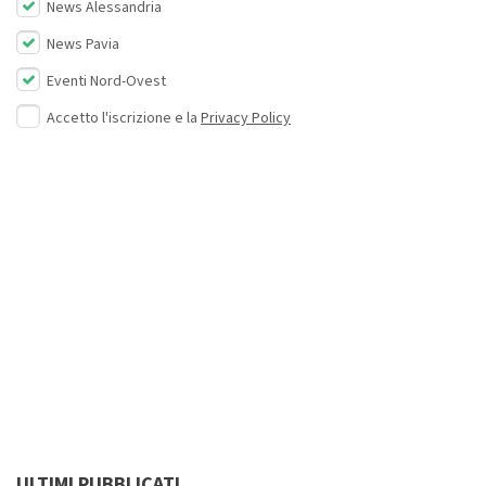
News Alessandria
News Pavia
Eventi Nord-Ovest
Accetto l'iscrizione e la
Privacy Policy
ULTIMI PUBBLICATI