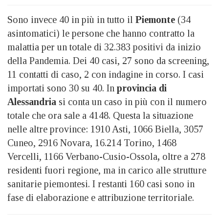
Sono invece 40 in più in tutto il
Piemonte
(34
asintomatici) le persone che hanno contratto la
malattia per un totale di 32.383 positivi da inizio
della Pandemia. Dei 40 casi, 27 sono da screening,
11 contatti di caso, 2 con indagine in corso. I casi
importati sono 30 su 40. In
provincia di
Alessandria
si conta un caso in più con il numero
totale che ora sale a 4148. Questa la situazione
nelle altre province: 1910 Asti, 1066 Biella, 3057
Cuneo, 2916 Novara, 16.214 Torino, 1468
Vercelli, 1166 Verbano-Cusio-Ossola
,
oltre a 278
residenti fuori regione, ma in carico alle strutture
sanitarie piemontesi. I restanti 160 casi sono in
fase di elaborazione e attribuzione territoriale.