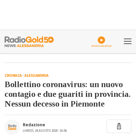
ASCOLTA GOLDPLAY
CRONACA
-
ALESSANDRIA
Bollettino coronavirus: un nuovo
contagio e due guariti in provincia.
Nessun decesso in Piemonte
Redazione
LUNEDÌ, 24 AGOSTO 2020 - 16:56